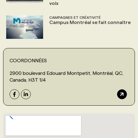
voix
CAMPAGNES ET CRÉATIVITÉ
Campus Montréal se fait connaître
COORDONNÉES
2900 boulevard Edouard Montpetit, Montréal, QC,
Canada, H3T 1J4