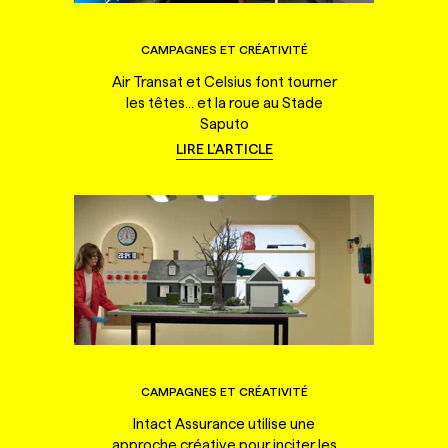
CAMPAGNES ET CRÉATIVITÉ
Air Transat et Celsius font tourner
les têtes... et la roue au Stade
Saputo
LIRE L'ARTICLE
CAMPAGNES ET CRÉATIVITÉ
Intact Assurance utilise une
approche créative pour inciter les