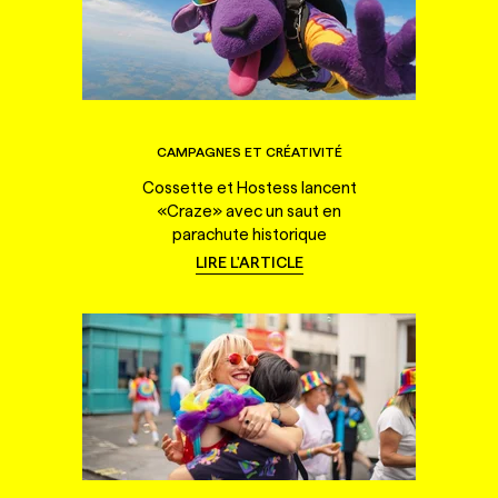
CAMPAGNES ET CRÉATIVITÉ
Cossette et Hostess lancent
«Craze» avec un saut en
parachute historique
LIRE L'ARTICLE