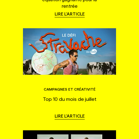
rentrée
LIRE L'ARTICLE
CAMPAGNES ET CRÉATIVITÉ
Top 10 du mois de juillet
LIRE L'ARTICLE