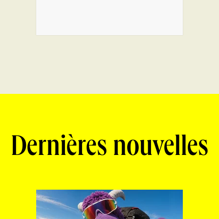
Dernières nouvelles