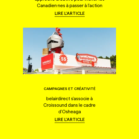
Canadien·nes à passer à l'action
LIRE L'ARTICLE
CAMPAGNES ET CRÉATIVITÉ
belairdirect s'associe à
Croissound dans le cadre
d'Osheaga
LIRE L'ARTICLE