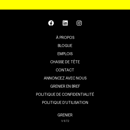
À PROPOS
BLOGUE
EMPLOIS
CHASSE DE TÊTE
CONTACT
ANNONCEZ AVEC NOUS
GRENIER EN BREF
POLITIQUE DE CONFIDENTIALITÉ
POLITIQUE D’UTILISATION
GRENIER
V
8.7.2