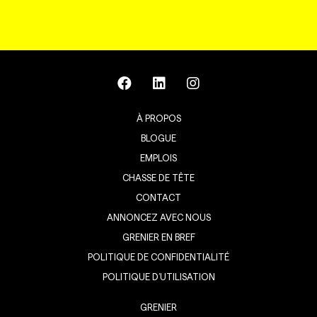
À PROPOS
BLOGUE
EMPLOIS
CHASSE DE TÊTE
CONTACT
ANNONCEZ AVEC NOUS
GRENIER EN BREF
POLITIQUE DE CONFIDENTIALITÉ
POLITIQUE D’UTILISATION
GRENIER