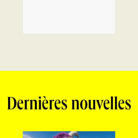
Dernières nouvelles