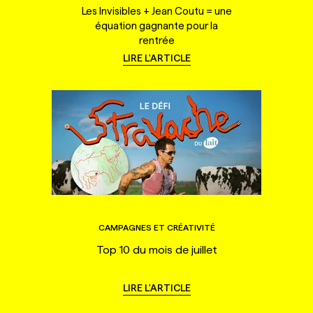
Les Invisibles + Jean Coutu = une
équation gagnante pour la
rentrée
LIRE L'ARTICLE
CAMPAGNES ET CRÉATIVITÉ
Top 10 du mois de juillet
LIRE L'ARTICLE