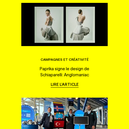
CAMPAGNES ET CRÉATIVITÉ
Paprika signe le design de
Schiaparelli: Anglomaniac
LIRE L'ARTICLE