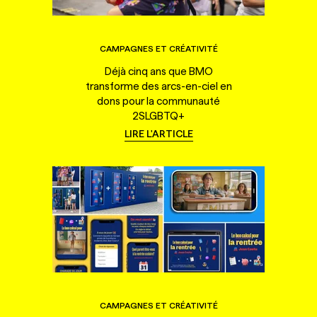
CAMPAGNES ET CRÉATIVITÉ
Déjà cinq ans que BMO
transforme des arcs-en-ciel en
dons pour la communauté
2SLGBTQ+
LIRE L'ARTICLE
CAMPAGNES ET CRÉATIVITÉ