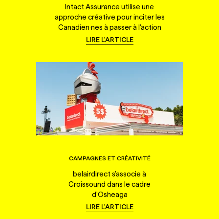
Intact Assurance utilise une
approche créative pour inciter les
Canadien·nes à passer à l'action
LIRE L'ARTICLE
CAMPAGNES ET CRÉATIVITÉ
belairdirect s'associe à
Croissound dans le cadre
d'Osheaga
LIRE L'ARTICLE