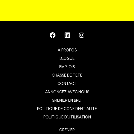
À PROPOS
BLOGUE
EMPLOIS
CHASSE DE TÊTE
CONTACT
ANNONCEZ AVEC NOUS
GRENIER EN BREF
POLITIQUE DE CONFIDENTIALITÉ
POLITIQUE D’UTILISATION
GRENIER