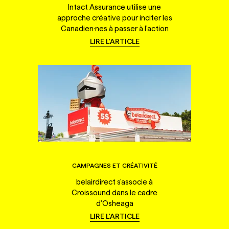
Intact Assurance utilise une
approche créative pour inciter les
Canadien·nes à passer à l'action
LIRE L'ARTICLE
CAMPAGNES ET CRÉATIVITÉ
belairdirect s'associe à
Croissound dans le cadre
d'Osheaga
LIRE L'ARTICLE