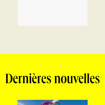
Dernières nouvelles