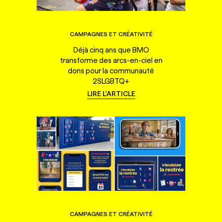
CAMPAGNES ET CRÉATIVITÉ
Déjà cinq ans que BMO
transforme des arcs-en-ciel en
dons pour la communauté
2SLGBTQ+
LIRE L'ARTICLE
CAMPAGNES ET CRÉATIVITÉ