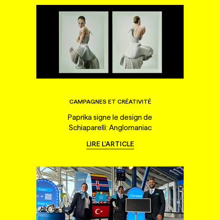
CAMPAGNES ET CRÉATIVITÉ
Paprika signe le design de
Schiaparelli: Anglomaniac
LIRE L'ARTICLE