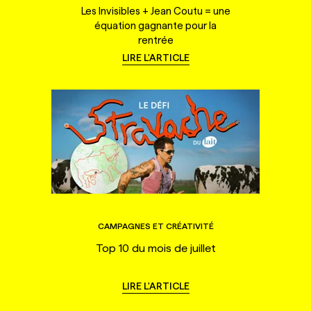
Les Invisibles + Jean Coutu = une
équation gagnante pour la
rentrée
LIRE L'ARTICLE
CAMPAGNES ET CRÉATIVITÉ
Top 10 du mois de juillet
LIRE L'ARTICLE