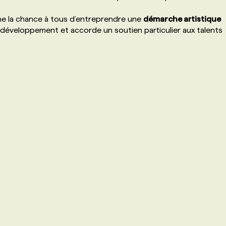
ne la chance à tous d’entreprendre une
démarche artistique
r développement et accorde un soutien particulier aux talents