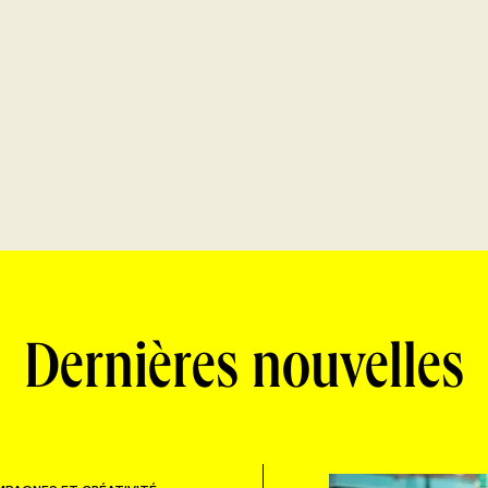
Dernières nouvelles