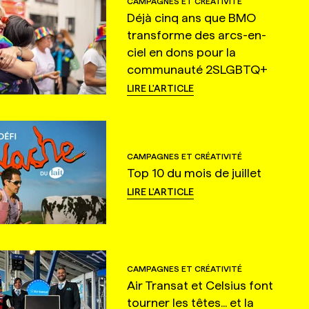
CAMPAGNES ET CRÉATIVITÉ
Déjà cinq ans que BMO
transforme des arcs-en-
ciel en dons pour la
communauté 2SLGBTQ+
LIRE L'ARTICLE
CAMPAGNES ET CRÉATIVITÉ
Top 10 du mois de juillet
LIRE L'ARTICLE
CAMPAGNES ET CRÉATIVITÉ
Air Transat et Celsius font
tourner les têtes... et la