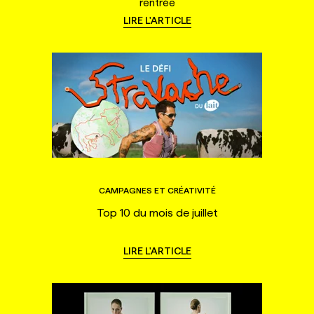
rentrée
LIRE L'ARTICLE
CAMPAGNES ET CRÉATIVITÉ
Top 10 du mois de juillet
LIRE L'ARTICLE