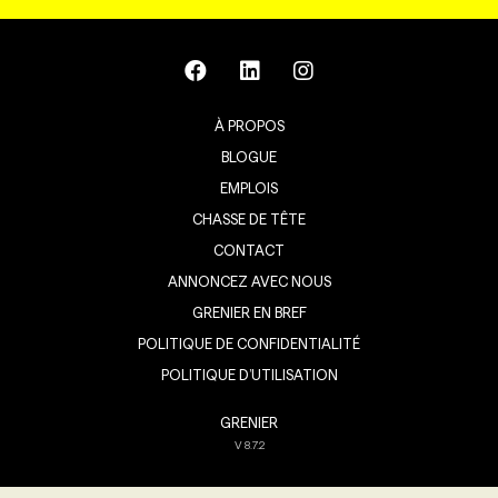
À PROPOS
BLOGUE
EMPLOIS
CHASSE DE TÊTE
CONTACT
ANNONCEZ AVEC NOUS
GRENIER EN BREF
POLITIQUE DE CONFIDENTIALITÉ
POLITIQUE D’UTILISATION
GRENIER
V
8.7.2