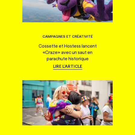
CAMPAGNES ET CRÉATIVITÉ
Cossette et Hostess lancent
«Craze» avec un saut en
parachute historique
LIRE L'ARTICLE