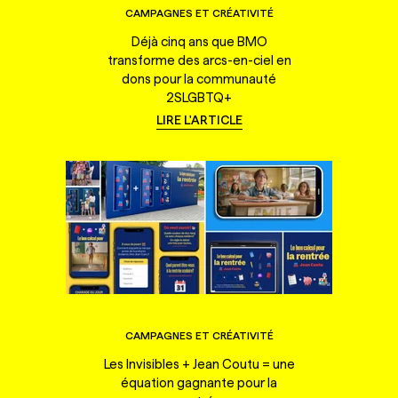
CAMPAGNES ET CRÉATIVITÉ
Déjà cinq ans que BMO
transforme des arcs-en-ciel en
dons pour la communauté
2SLGBTQ+
LIRE L'ARTICLE
CAMPAGNES ET CRÉATIVITÉ
Les Invisibles + Jean Coutu = une
équation gagnante pour la