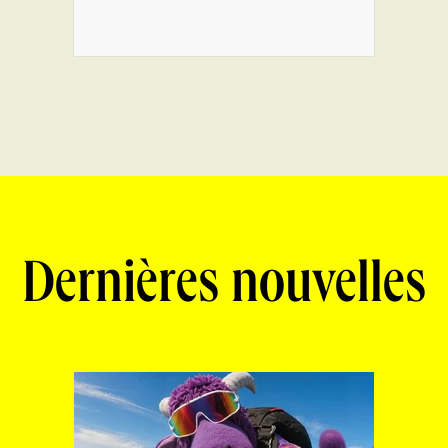
Dernières nouvelles