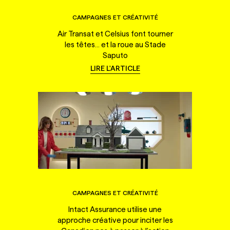
CAMPAGNES ET CRÉATIVITÉ
Air Transat et Celsius font tourner
les têtes... et la roue au Stade
Saputo
LIRE L'ARTICLE
CAMPAGNES ET CRÉATIVITÉ
Intact Assurance utilise une
approche créative pour inciter les