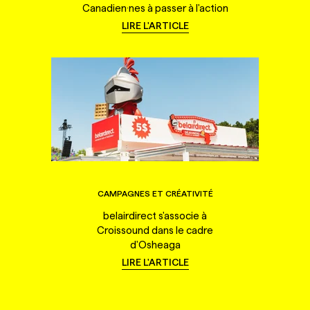
Canadien·nes à passer à l'action
LIRE L'ARTICLE
CAMPAGNES ET CRÉATIVITÉ
belairdirect s'associe à
Croissound dans le cadre
d'Osheaga
LIRE L'ARTICLE