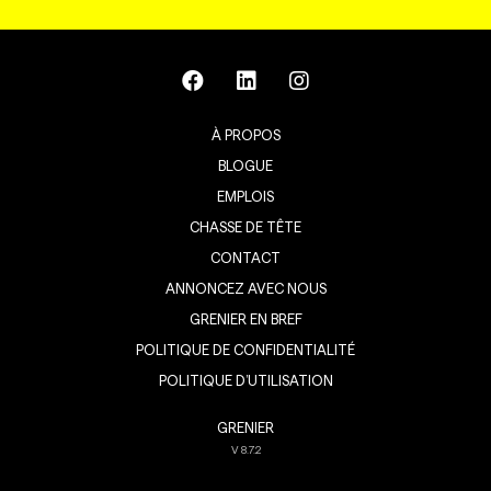
À PROPOS
BLOGUE
EMPLOIS
CHASSE DE TÊTE
CONTACT
ANNONCEZ AVEC NOUS
GRENIER EN BREF
POLITIQUE DE CONFIDENTIALITÉ
POLITIQUE D’UTILISATION
GRENIER
V
8.7.2