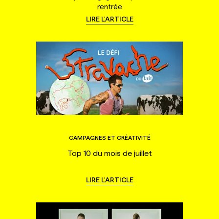
rentrée
LIRE L'ARTICLE
CAMPAGNES ET CRÉATIVITÉ
Top 10 du mois de juillet
LIRE L'ARTICLE