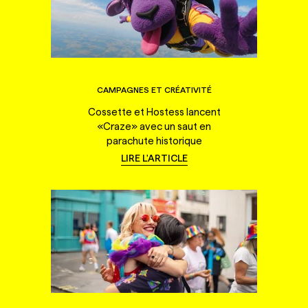
CAMPAGNES ET CRÉATIVITÉ
Cossette et Hostess lancent
«Craze» avec un saut en
parachute historique
LIRE L'ARTICLE