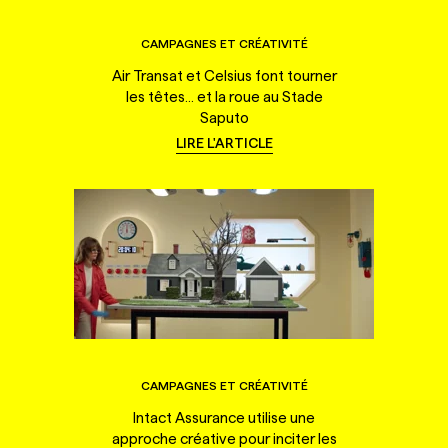
CAMPAGNES ET CRÉATIVITÉ
Air Transat et Celsius font tourner
les têtes... et la roue au Stade
Saputo
LIRE L'ARTICLE
CAMPAGNES ET CRÉATIVITÉ
Intact Assurance utilise une
approche créative pour inciter les