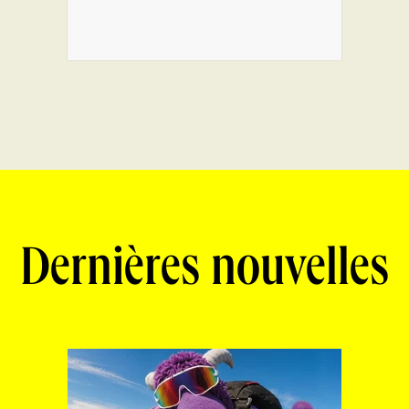
Dernières nouvelles