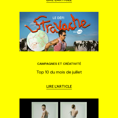
CAMPAGNES ET CRÉATIVITÉ
Top 10 du mois de juillet
LIRE L'ARTICLE