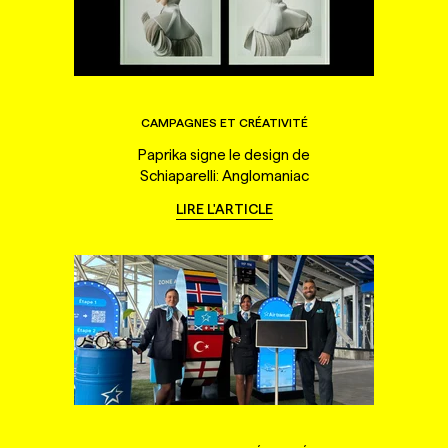
CAMPAGNES ET CRÉATIVITÉ
Paprika signe le design de
Schiaparelli: Anglomaniac
LIRE L'ARTICLE