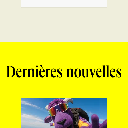
Dernières nouvelles