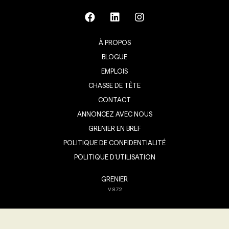
À PROPOS
BLOGUE
EMPLOIS
CHASSE DE TÊTE
CONTACT
ANNONCEZ AVEC NOUS
GRENIER EN BREF
POLITIQUE DE CONFIDENTIALITÉ
POLITIQUE D’UTILISATION
GRENIER
V
8.7.2