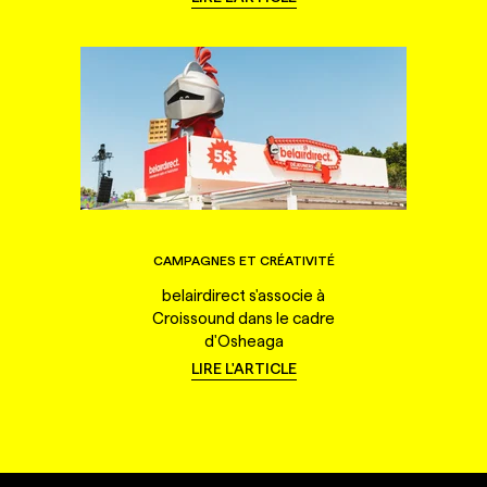
CAMPAGNES ET CRÉATIVITÉ
belairdirect s'associe à
Croissound dans le cadre
d'Osheaga
LIRE L'ARTICLE