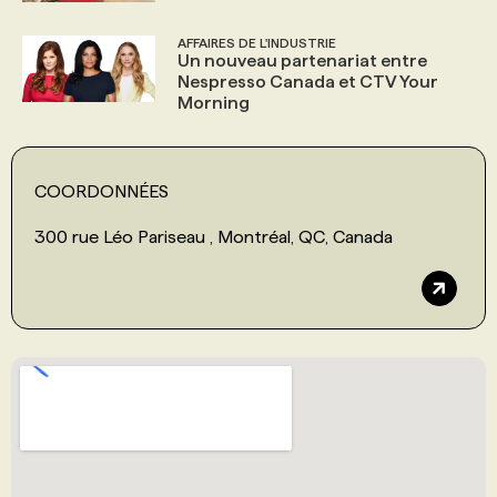
AFFAIRES DE L'INDUSTRIE
Un nouveau partenariat entre
Nespresso Canada et CTV Your
Morning
COORDONNÉES
300 rue Léo Pariseau , Montréal, QC, Canada