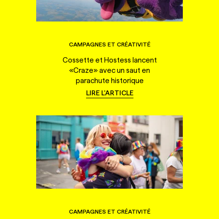
CAMPAGNES ET CRÉATIVITÉ
Cossette et Hostess lancent
«Craze» avec un saut en
parachute historique
LIRE L'ARTICLE
CAMPAGNES ET CRÉATIVITÉ