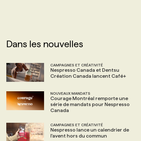
PROGRAMMES DE SUBVENTIONS
FAQ
Dans les nouvelles
ANNONCEZ AVEC NOUS
CAMPAGNES ET CRÉATIVITÉ
Nespresso Canada et Dentsu
Création Canada lancent Café+
NOUVEAUX MANDATS
Courage Montréal remporte une
série de mandats pour Nespresso
Canada
CAMPAGNES ET CRÉATIVITÉ
Nespresso lance un calendrier de
l'avent hors du commun