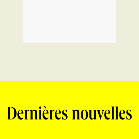
Dernières nouvelles