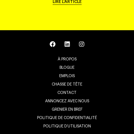
LIRE L'ARTICLE
À PROPOS
BLOGUE
EMPLOIS
CHASSE DE TÊTE
CONTACT
ANNONCEZ AVEC NOUS
GRENIER EN BREF
POLITIQUE DE CONFIDENTIALITÉ
POLITIQUE D’UTILISATION