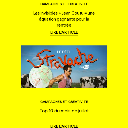
CAMPAGNES ET CRÉATIVITÉ
Les Invisibles + Jean Coutu = une
équation gagnante pour la
rentrée
LIRE L'ARTICLE
CAMPAGNES ET CRÉATIVITÉ
Top 10 du mois de juillet
LIRE L'ARTICLE