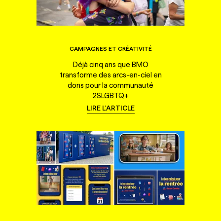
CAMPAGNES ET CRÉATIVITÉ
Déjà cinq ans que BMO
transforme des arcs-en-ciel en
dons pour la communauté
2SLGBTQ+
LIRE L'ARTICLE