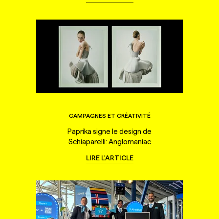
CAMPAGNES ET CRÉATIVITÉ
Paprika signe le design de
Schiaparelli: Anglomaniac
LIRE L'ARTICLE