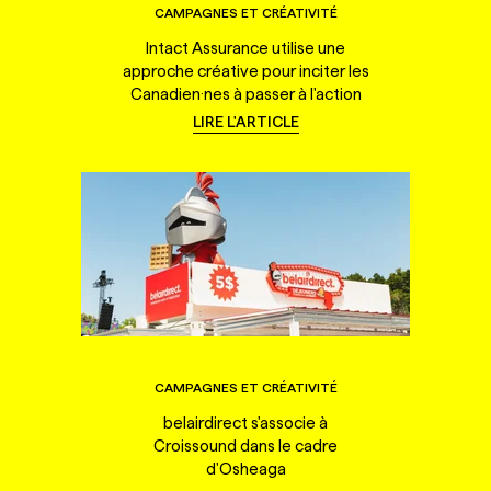
CAMPAGNES ET CRÉATIVITÉ
Intact Assurance utilise une
approche créative pour inciter les
Canadien·nes à passer à l'action
LIRE L'ARTICLE
CAMPAGNES ET CRÉATIVITÉ
belairdirect s'associe à
Croissound dans le cadre
d'Osheaga