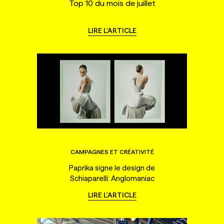
Top 10 du mois de juillet
LIRE L'ARTICLE
CAMPAGNES ET CRÉATIVITÉ
Paprika signe le design de
Schiaparelli: Anglomaniac
LIRE L'ARTICLE