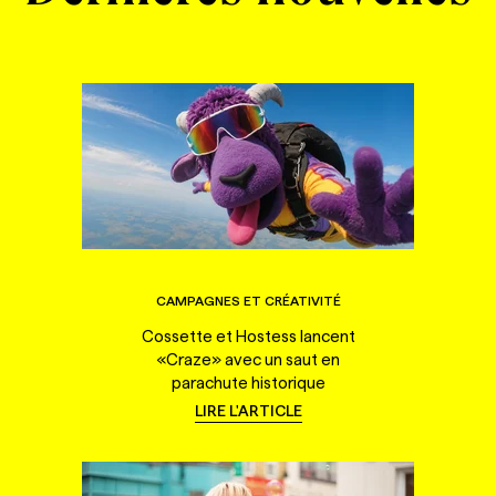
CAMPAGNES ET CRÉATIVITÉ
Cossette et Hostess lancent
«Craze» avec un saut en
parachute historique
LIRE L'ARTICLE