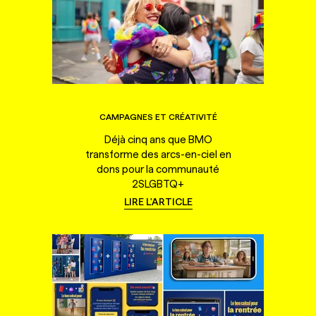
CAMPAGNES ET CRÉATIVITÉ
Déjà cinq ans que BMO
transforme des arcs-en-ciel en
dons pour la communauté
2SLGBTQ+
LIRE L'ARTICLE