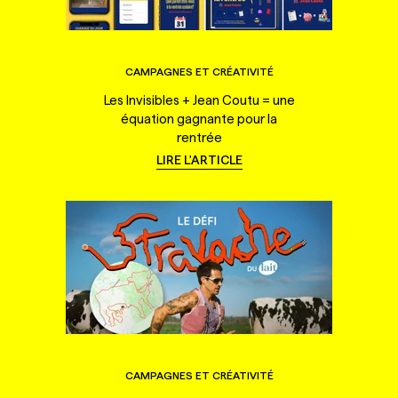
CAMPAGNES ET CRÉATIVITÉ
Les Invisibles + Jean Coutu = une
équation gagnante pour la
rentrée
LIRE L'ARTICLE
CAMPAGNES ET CRÉATIVITÉ