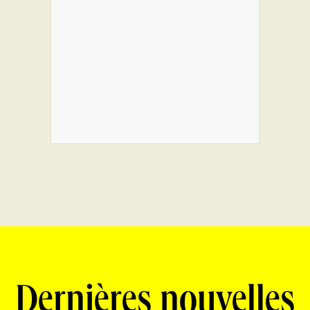
Dernières nouvelles