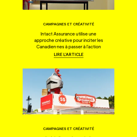
CAMPAGNES ET CRÉATIVITÉ
Intact Assurance utilise une
approche créative pour inciter les
Canadien·nes à passer à l'action
LIRE L'ARTICLE
CAMPAGNES ET CRÉATIVITÉ