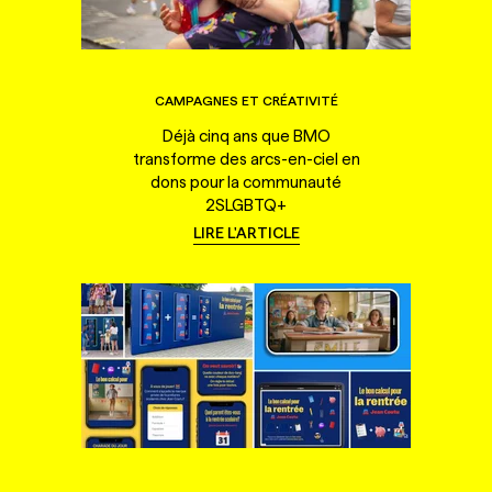
CAMPAGNES ET CRÉATIVITÉ
Déjà cinq ans que BMO
transforme des arcs-en-ciel en
dons pour la communauté
2SLGBTQ+
LIRE L'ARTICLE