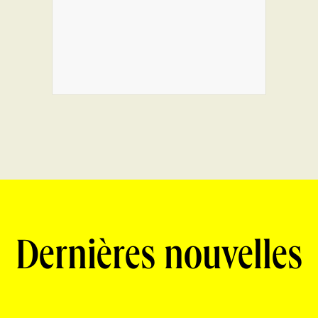
Dernières nouvelles