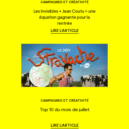
CAMPAGNES ET CRÉATIVITÉ
Les Invisibles + Jean Coutu = une
équation gagnante pour la
rentrée
LIRE L'ARTICLE
CAMPAGNES ET CRÉATIVITÉ
Top 10 du mois de juillet
LIRE L'ARTICLE