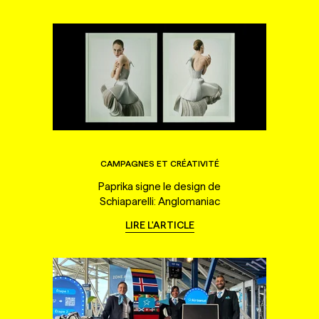
CAMPAGNES ET CRÉATIVITÉ
Paprika signe le design de
Schiaparelli: Anglomaniac
LIRE L'ARTICLE