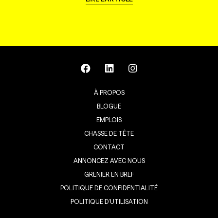
À PROPOS
BLOGUE
EMPLOIS
CHASSE DE TÊTE
CONTACT
ANNONCEZ AVEC NOUS
GRENIER EN BREF
POLITIQUE DE CONFIDENTIALITÉ
POLITIQUE D’UTILISATION