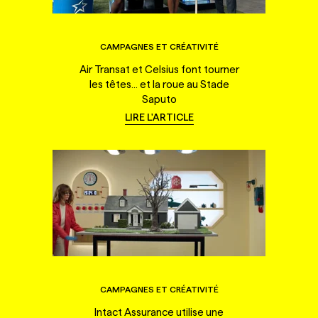
CAMPAGNES ET CRÉATIVITÉ
Air Transat et Celsius font tourner
les têtes... et la roue au Stade
Saputo
LIRE L'ARTICLE
CAMPAGNES ET CRÉATIVITÉ
Intact Assurance utilise une