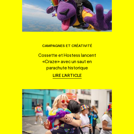
CAMPAGNES ET CRÉATIVITÉ
Cossette et Hostess lancent
«Craze» avec un saut en
parachute historique
LIRE L'ARTICLE