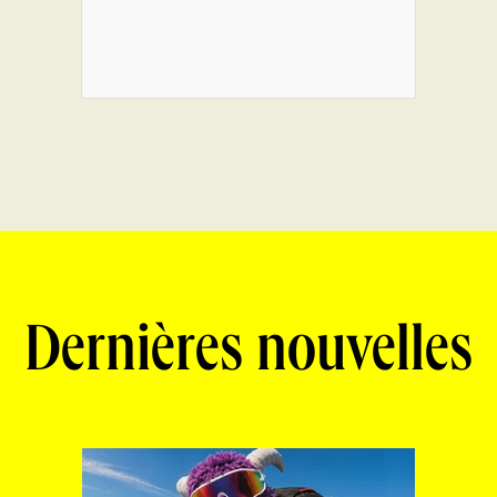
Dernières nouvelles