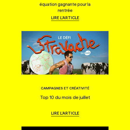
équation gagnante pour la
rentrée
LIRE L'ARTICLE
CAMPAGNES ET CRÉATIVITÉ
Top 10 du mois de juillet
LIRE L'ARTICLE