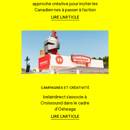
approche créative pour inciter les
Canadien·nes à passer à l'action
LIRE L'ARTICLE
CAMPAGNES ET CRÉATIVITÉ
belairdirect s'associe à
Croissound dans le cadre
d'Osheaga
LIRE L'ARTICLE