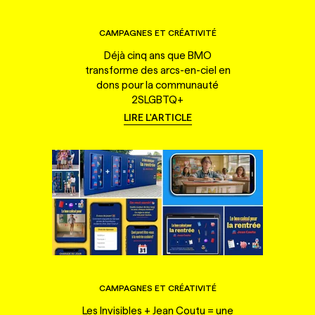
CAMPAGNES ET CRÉATIVITÉ
Déjà cinq ans que BMO
transforme des arcs-en-ciel en
dons pour la communauté
2SLGBTQ+
LIRE L'ARTICLE
CAMPAGNES ET CRÉATIVITÉ
Les Invisibles + Jean Coutu = une