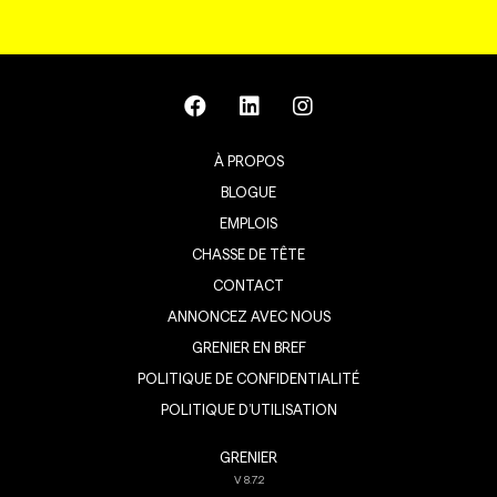
À PROPOS
BLOGUE
EMPLOIS
CHASSE DE TÊTE
CONTACT
ANNONCEZ AVEC NOUS
GRENIER EN BREF
POLITIQUE DE CONFIDENTIALITÉ
POLITIQUE D’UTILISATION
GRENIER
V
8.7.2