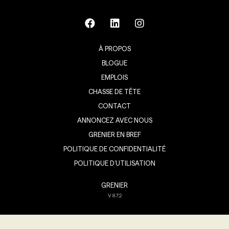
À PROPOS
BLOGUE
EMPLOIS
CHASSE DE TÊTE
CONTACT
ANNONCEZ AVEC NOUS
GRENIER EN BREF
POLITIQUE DE CONFIDENTIALITÉ
POLITIQUE D’UTILISATION
GRENIER
V
8.7.2