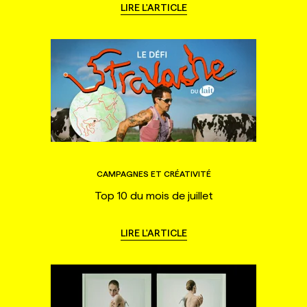
LIRE L'ARTICLE
CAMPAGNES ET CRÉATIVITÉ
Top 10 du mois de juillet
LIRE L'ARTICLE