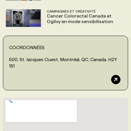
CAMPAGNES ET CRÉATIVITÉ
Cancer Colorectal Canada et
Ogilvy en mode sensibilisation
COORDONNÉES
500, St. Jacques Ouest, Montréal, QC, Canada, H2Y
1S1