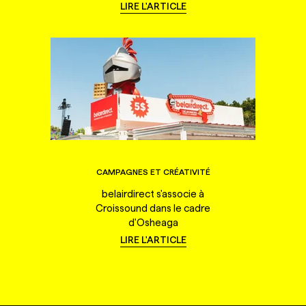
LIRE L'ARTICLE
CAMPAGNES ET CRÉATIVITÉ
belairdirect s'associe à
Croissound dans le cadre
d'Osheaga
LIRE L'ARTICLE