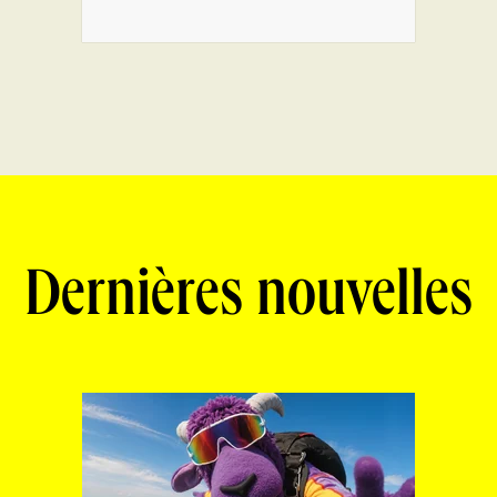
Dernières nouvelles