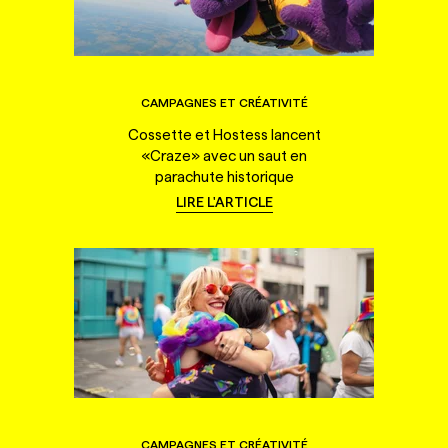
CAMPAGNES ET CRÉATIVITÉ
Cossette et Hostess lancent
«Craze» avec un saut en
parachute historique
LIRE L'ARTICLE
CAMPAGNES ET CRÉATIVITÉ