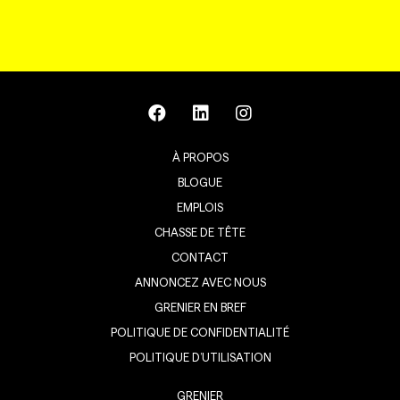
À PROPOS
BLOGUE
EMPLOIS
CHASSE DE TÊTE
CONTACT
ANNONCEZ AVEC NOUS
GRENIER EN BREF
POLITIQUE DE CONFIDENTIALITÉ
POLITIQUE D’UTILISATION
GRENIER