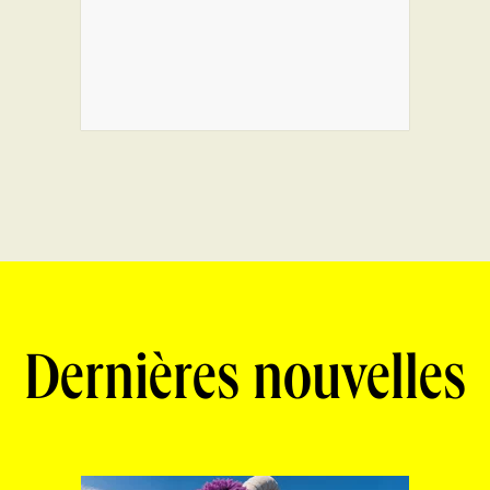
Dernières nouvelles