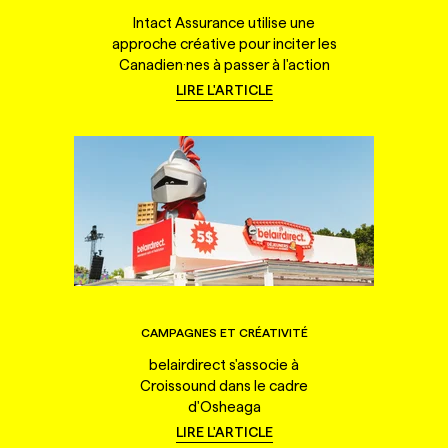
Intact Assurance utilise une
approche créative pour inciter les
Canadien·nes à passer à l'action
LIRE L'ARTICLE
CAMPAGNES ET CRÉATIVITÉ
belairdirect s'associe à
Croissound dans le cadre
d'Osheaga
LIRE L'ARTICLE