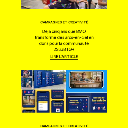
CAMPAGNES ET CRÉATIVITÉ
Déjà cinq ans que BMO
transforme des arcs-en-ciel en
dons pour la communauté
2SLGBTQ+
LIRE L'ARTICLE
CAMPAGNES ET CRÉATIVITÉ