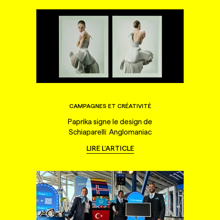
CAMPAGNES ET CRÉATIVITÉ
Paprika signe le design de
Schiaparelli: Anglomaniac
LIRE L'ARTICLE