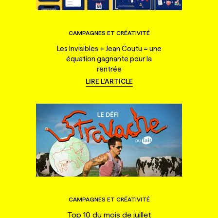
CAMPAGNES ET CRÉATIVITÉ
Les Invisibles + Jean Coutu = une
équation gagnante pour la
rentrée
LIRE L'ARTICLE
CAMPAGNES ET CRÉATIVITÉ
Top 10 du mois de juillet