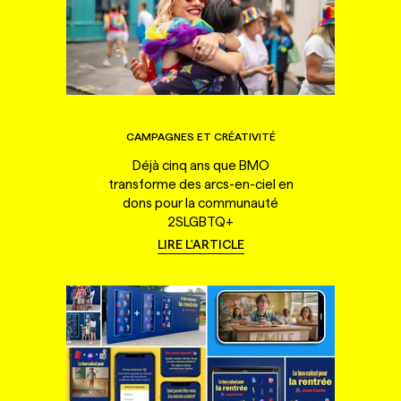
CAMPAGNES ET CRÉATIVITÉ
Déjà cinq ans que BMO
transforme des arcs-en-ciel en
dons pour la communauté
2SLGBTQ+
LIRE L'ARTICLE