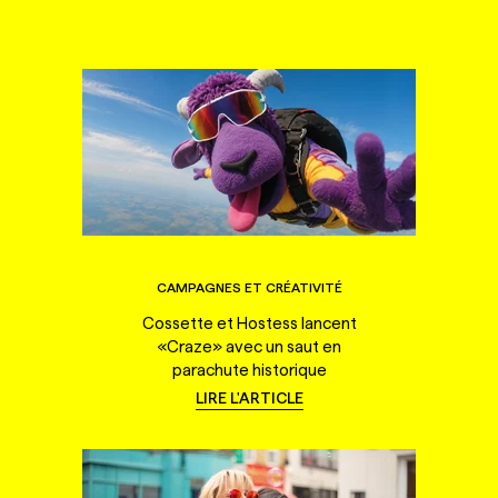
CAMPAGNES ET CRÉATIVITÉ
Cossette et Hostess lancent
«Craze» avec un saut en
parachute historique
LIRE L'ARTICLE