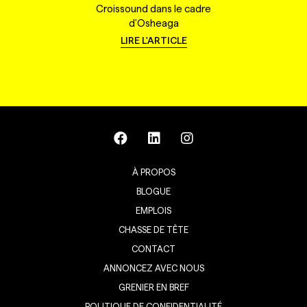
Croissound dans le cadre
d'Osheaga
LIRE L'ARTICLE
À PROPOS
BLOGUE
EMPLOIS
CHASSE DE TÊTE
CONTACT
ANNONCEZ AVEC NOUS
GRENIER EN BREF
POLITIQUE DE CONFIDENTIALITÉ