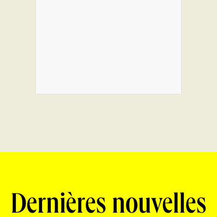
Dernières nouvelles