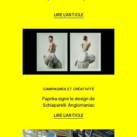
LIRE L'ARTICLE
CAMPAGNES ET CRÉATIVITÉ
Paprika signe le design de
Schiaparelli: Anglomaniac
LIRE L'ARTICLE