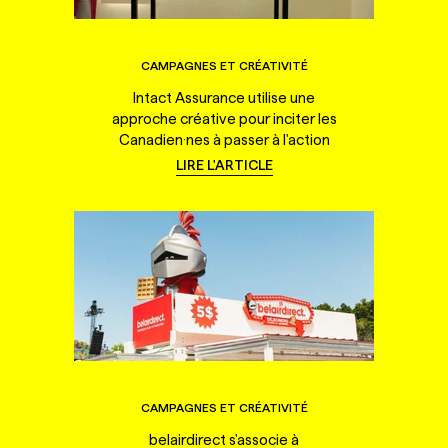
CAMPAGNES ET CRÉATIVITÉ
Intact Assurance utilise une
approche créative pour inciter les
Canadien·nes à passer à l'action
LIRE L'ARTICLE
CAMPAGNES ET CRÉATIVITÉ
belairdirect s'associe à