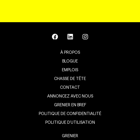
À PROPOS
BLOGUE
EMPLOIS
CHASSE DE TÊTE
CONTACT
ANNONCEZ AVEC NOUS
GRENIER EN BREF
POLITIQUE DE CONFIDENTIALITÉ
POLITIQUE D’UTILISATION
GRENIER