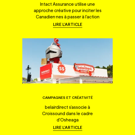
Intact Assurance utilise une
approche créative pour inciter les
Canadien·nes à passer à l'action
LIRE L'ARTICLE
CAMPAGNES ET CRÉATIVITÉ
belairdirect s'associe à
Croissound dans le cadre
d'Osheaga
LIRE L'ARTICLE