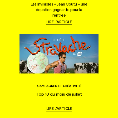
Les Invisibles + Jean Coutu = une
équation gagnante pour la
rentrée
LIRE L'ARTICLE
CAMPAGNES ET CRÉATIVITÉ
Top 10 du mois de juillet
LIRE L'ARTICLE