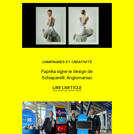
CAMPAGNES ET CRÉATIVITÉ
Paprika signe le design de
Schiaparelli: Anglomaniac
LIRE L'ARTICLE