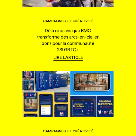
CAMPAGNES ET CRÉATIVITÉ
Déjà cinq ans que BMO
transforme des arcs-en-ciel en
dons pour la communauté
2SLGBTQ+
LIRE L'ARTICLE
CAMPAGNES ET CRÉATIVITÉ