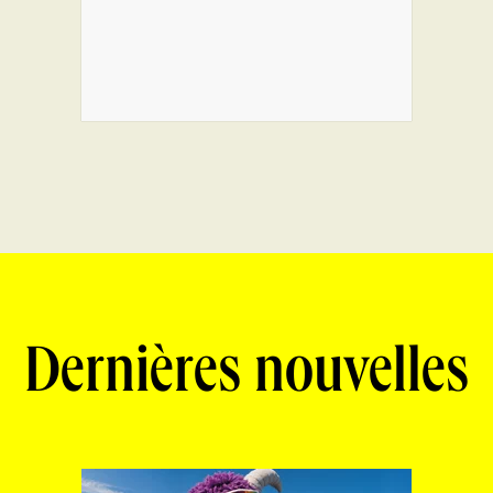
Dernières nouvelles