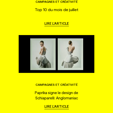
CAMPAGNES ET CRÉATIVITÉ
Top 10 du mois de juillet
LIRE L'ARTICLE
CAMPAGNES ET CRÉATIVITÉ
Paprika signe le design de
Schiaparelli: Anglomaniac
LIRE L'ARTICLE