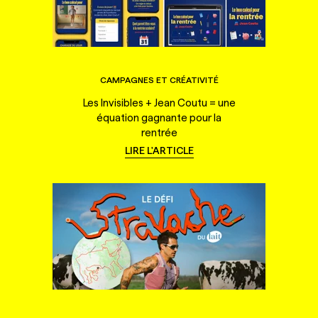
CAMPAGNES ET CRÉATIVITÉ
Les Invisibles + Jean Coutu = une
équation gagnante pour la
rentrée
LIRE L'ARTICLE