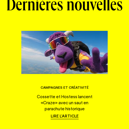
Dernières nouvelles
CAMPAGNES ET CRÉATIVITÉ
Cossette et Hostess lancent
«Craze» avec un saut en
parachute historique
LIRE L'ARTICLE