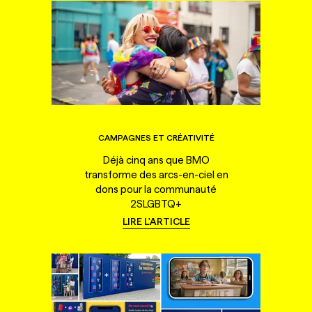
CAMPAGNES ET CRÉATIVITÉ
Déjà cinq ans que BMO
transforme des arcs-en-ciel en
dons pour la communauté
2SLGBTQ+
LIRE L'ARTICLE