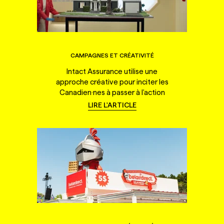
CAMPAGNES ET CRÉATIVITÉ
Intact Assurance utilise une
approche créative pour inciter les
Canadien·nes à passer à l'action
LIRE L'ARTICLE