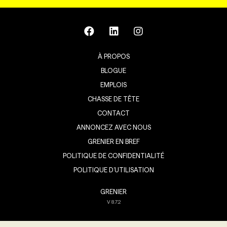
À PROPOS
BLOGUE
EMPLOIS
CHASSE DE TÊTE
CONTACT
ANNONCEZ AVEC NOUS
GRENIER EN BREF
POLITIQUE DE CONFIDENTIALITÉ
POLITIQUE D’UTILISATION
GRENIER
V
8.7.2