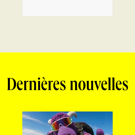
Dernières nouvelles