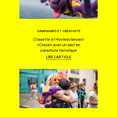
CAMPAGNES ET CRÉATIVITÉ
Cossette et Hostess lancent
«Craze» avec un saut en
parachute historique
LIRE L'ARTICLE