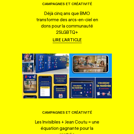
CAMPAGNES ET CRÉATIVITÉ
Déjà cinq ans que BMO
transforme des arcs-en-ciel en
dons pour la communauté
2SLGBTQ+
LIRE L'ARTICLE
CAMPAGNES ET CRÉATIVITÉ
Les Invisibles + Jean Coutu = une
équation gagnante pour la