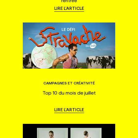
rentrée
LIRE L'ARTICLE
CAMPAGNES ET CRÉATIVITÉ
Top 10 du mois de juillet
LIRE L'ARTICLE