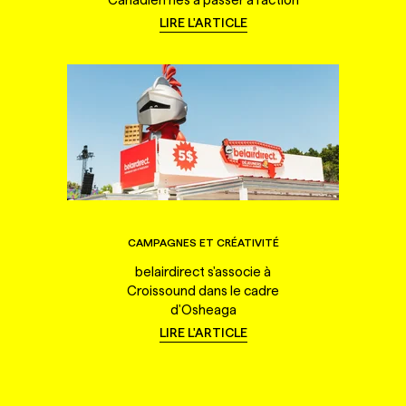
LIRE L'ARTICLE
CAMPAGNES ET CRÉATIVITÉ
belairdirect s'associe à
Croissound dans le cadre
d'Osheaga
LIRE L'ARTICLE