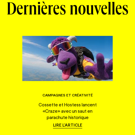
Dernières nouvelles
CAMPAGNES ET CRÉATIVITÉ
Cossette et Hostess lancent
«Craze» avec un saut en
parachute historique
LIRE L'ARTICLE