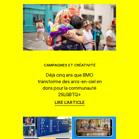
CAMPAGNES ET CRÉATIVITÉ
Déjà cinq ans que BMO
transforme des arcs-en-ciel en
dons pour la communauté
2SLGBTQ+
LIRE L'ARTICLE