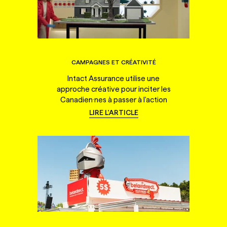
CAMPAGNES ET CRÉATIVITÉ
Intact Assurance utilise une
approche créative pour inciter les
Canadien·nes à passer à l'action
LIRE L'ARTICLE