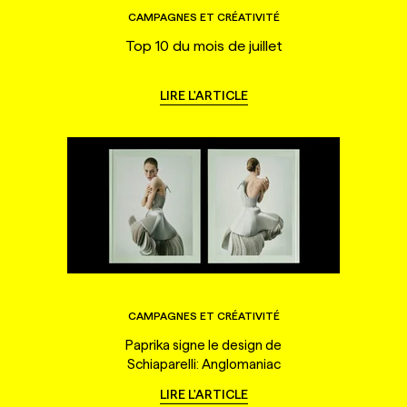
CAMPAGNES ET CRÉATIVITÉ
Top 10 du mois de juillet
LIRE L'ARTICLE
CAMPAGNES ET CRÉATIVITÉ
Paprika signe le design de
Schiaparelli: Anglomaniac
LIRE L'ARTICLE