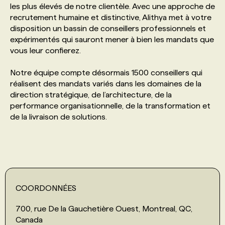
les plus élevés de notre clientèle. Avec une approche de
recrutement humaine et distinctive, Alithya met à votre
PROGRAMMES DE SUBVENTIONS
disposition un bassin de conseillers professionnels et
expérimentés qui sauront mener à bien les mandats que
vous leur confierez.
FAQ
Notre équipe compte désormais 1500 conseillers qui
réalisent des mandats variés dans les domaines de la
ANNONCEZ AVEC NOUS
direction stratégique, de l’architecture, de la
performance organisationnelle, de la transformation et
de la livraison de solutions.
COORDONNÉES
700, rue De la Gauchetière Ouest, Montreal, QC,
Canada