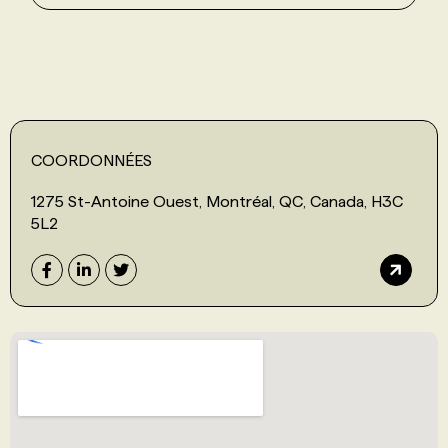
COORDONNÉES
1275 St-Antoine Ouest, Montréal, QC, Canada, H3C
5L2