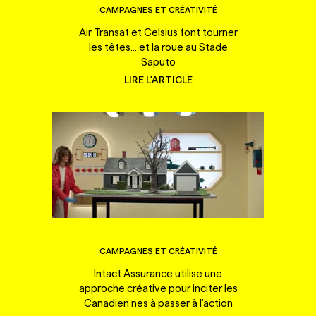
CAMPAGNES ET CRÉATIVITÉ
Air Transat et Celsius font tourner
les têtes... et la roue au Stade
Saputo
LIRE L'ARTICLE
CAMPAGNES ET CRÉATIVITÉ
Intact Assurance utilise une
approche créative pour inciter les
Canadien·nes à passer à l'action