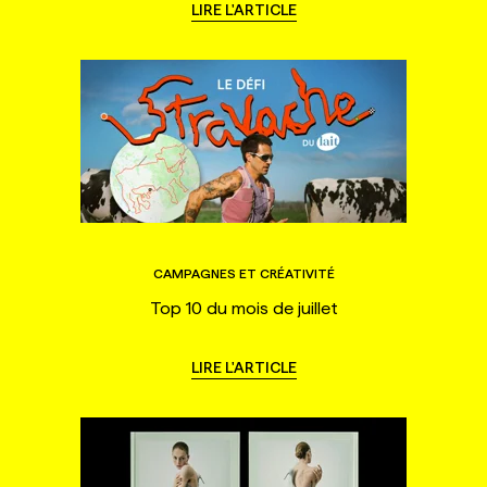
LIRE L'ARTICLE
CAMPAGNES ET CRÉATIVITÉ
Top 10 du mois de juillet
LIRE L'ARTICLE