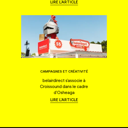
LIRE L'ARTICLE
CAMPAGNES ET CRÉATIVITÉ
belairdirect s'associe à
Croissound dans le cadre
d'Osheaga
LIRE L'ARTICLE