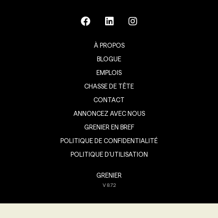
À PROPOS
BLOGUE
EMPLOIS
CHASSE DE TÊTE
CONTACT
ANNONCEZ AVEC NOUS
GRENIER EN BREF
POLITIQUE DE CONFIDENTIALITÉ
POLITIQUE D’UTILISATION
GRENIER
V
8.7.2