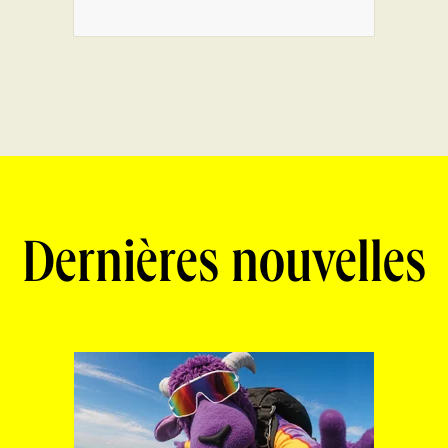
Dernières nouvelles