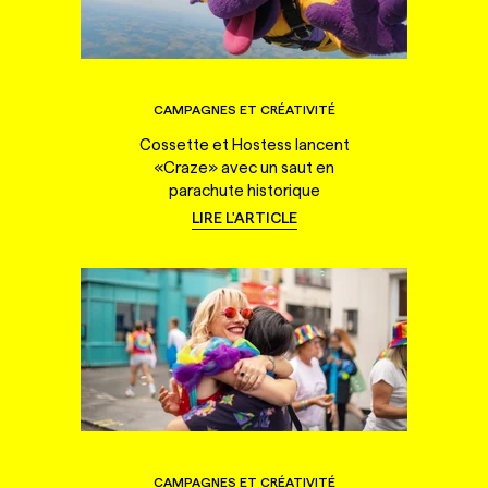
CAMPAGNES ET CRÉATIVITÉ
Cossette et Hostess lancent
«Craze» avec un saut en
parachute historique
LIRE L'ARTICLE
CAMPAGNES ET CRÉATIVITÉ