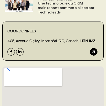
Une technologie du CRIM
maintenant commercialisée par
Technoleads
COORDONNÉES
405, avenue Ogilvy, Montréal, QC, Canada, H3N 1M3