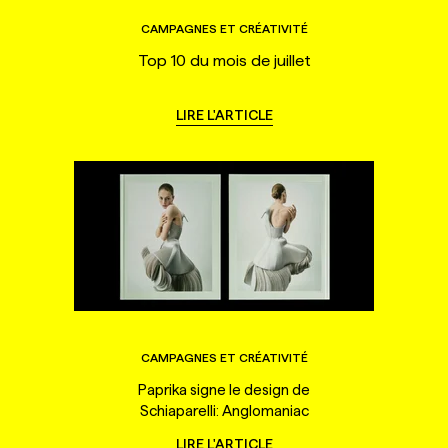
CAMPAGNES ET CRÉATIVITÉ
Top 10 du mois de juillet
LIRE L'ARTICLE
CAMPAGNES ET CRÉATIVITÉ
Paprika signe le design de
Schiaparelli: Anglomaniac
LIRE L'ARTICLE