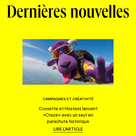
Dernières nouvelles
CAMPAGNES ET CRÉATIVITÉ
Cossette et Hostess lancent
«Craze» avec un saut en
parachute historique
LIRE L'ARTICLE