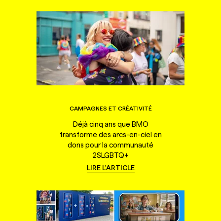
CAMPAGNES ET CRÉATIVITÉ
Déjà cinq ans que BMO
transforme des arcs-en-ciel en
dons pour la communauté
2SLGBTQ+
LIRE L'ARTICLE