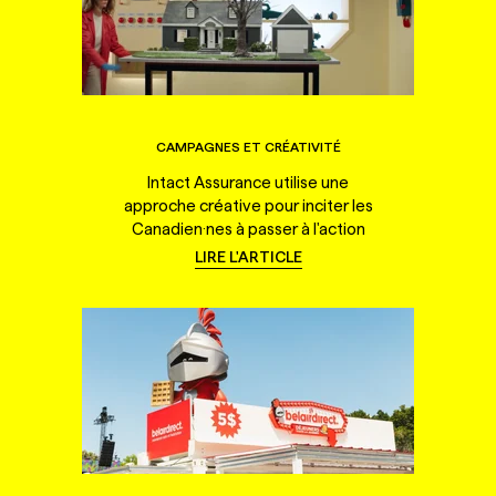
CAMPAGNES ET CRÉATIVITÉ
Intact Assurance utilise une
approche créative pour inciter les
Canadien·nes à passer à l'action
LIRE L'ARTICLE