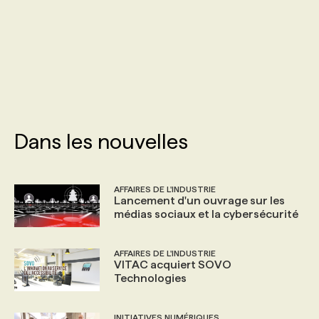
PROGRAMMES DE SUBVENTIONS
FAQ
ANNONCEZ AVEC NOUS
Dans les nouvelles
AFFAIRES DE L'INDUSTRIE
Lancement d'un ouvrage sur les
médias sociaux et la cybersécurité
AFFAIRES DE L'INDUSTRIE
VITAC acquiert SOVO
Technologies
INITIATIVES NUMÉRIQUES