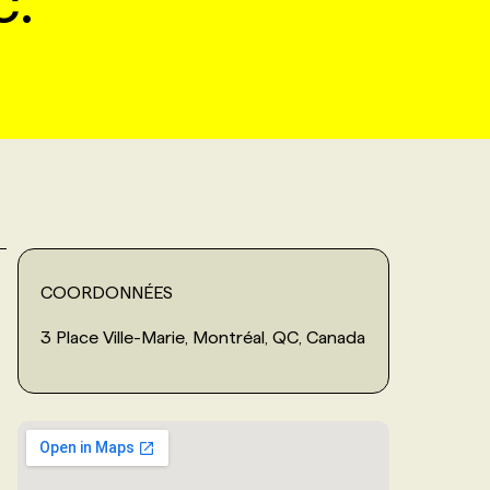
c.
COORDONNÉES
3 Place Ville-Marie, Montréal, QC, Canada