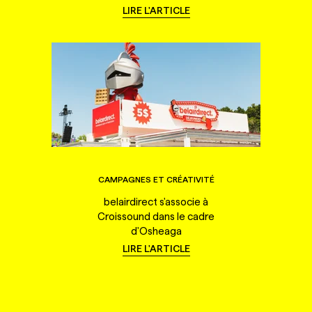
LIRE L'ARTICLE
CAMPAGNES ET CRÉATIVITÉ
belairdirect s'associe à
Croissound dans le cadre
d'Osheaga
LIRE L'ARTICLE