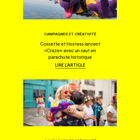
CAMPAGNES ET CRÉATIVITÉ
Cossette et Hostess lancent
«Craze» avec un saut en
parachute historique
LIRE L'ARTICLE