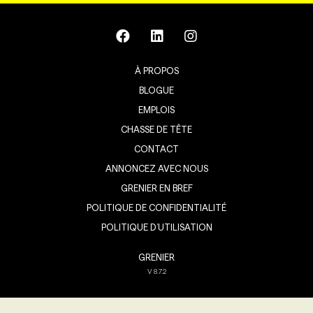
À PROPOS
BLOGUE
EMPLOIS
CHASSE DE TÊTE
CONTACT
ANNONCEZ AVEC NOUS
GRENIER EN BREF
POLITIQUE DE CONFIDENTIALITÉ
POLITIQUE D’UTILISATION
GRENIER
V
8.7.2