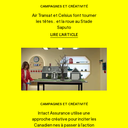
CAMPAGNES ET CRÉATIVITÉ
Air Transat et Celsius font tourner
les têtes... et la roue au Stade
Saputo
LIRE L'ARTICLE
CAMPAGNES ET CRÉATIVITÉ
Intact Assurance utilise une
approche créative pour inciter les
Canadien·nes à passer à l'action