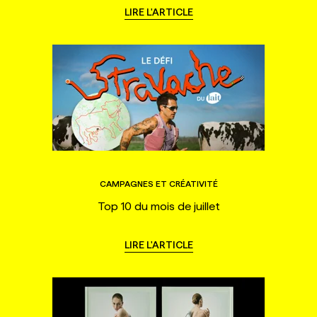
LIRE L'ARTICLE
CAMPAGNES ET CRÉATIVITÉ
Top 10 du mois de juillet
LIRE L'ARTICLE