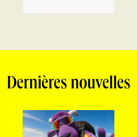
Dernières nouvelles