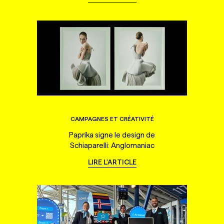
CAMPAGNES ET CRÉATIVITÉ
Paprika signe le design de
Schiaparelli: Anglomaniac
LIRE L'ARTICLE