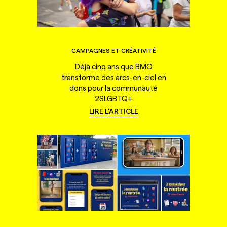
CAMPAGNES ET CRÉATIVITÉ
Déjà cinq ans que BMO
transforme des arcs-en-ciel en
dons pour la communauté
2SLGBTQ+
LIRE L'ARTICLE