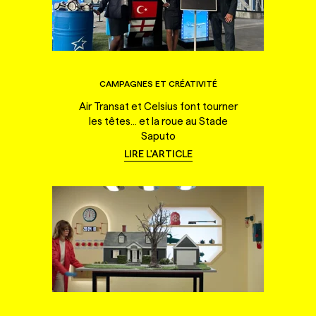
CAMPAGNES ET CRÉATIVITÉ
Air Transat et Celsius font tourner
les têtes... et la roue au Stade
Saputo
LIRE L'ARTICLE