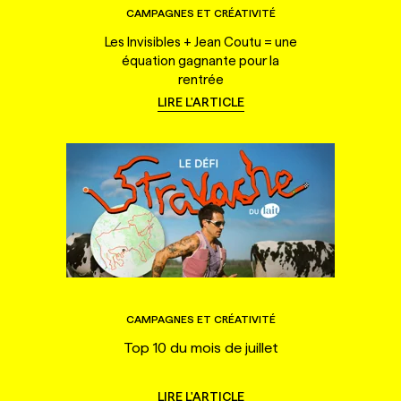
CAMPAGNES ET CRÉATIVITÉ
Les Invisibles + Jean Coutu = une
équation gagnante pour la
rentrée
LIRE L'ARTICLE
CAMPAGNES ET CRÉATIVITÉ
Top 10 du mois de juillet
LIRE L'ARTICLE