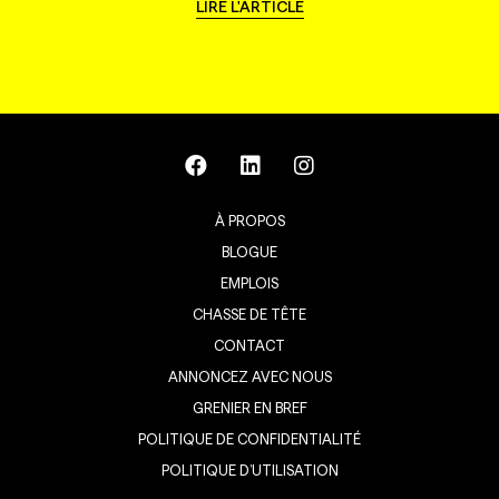
LIRE L'ARTICLE
À PROPOS
BLOGUE
EMPLOIS
CHASSE DE TÊTE
CONTACT
ANNONCEZ AVEC NOUS
GRENIER EN BREF
POLITIQUE DE CONFIDENTIALITÉ
POLITIQUE D’UTILISATION