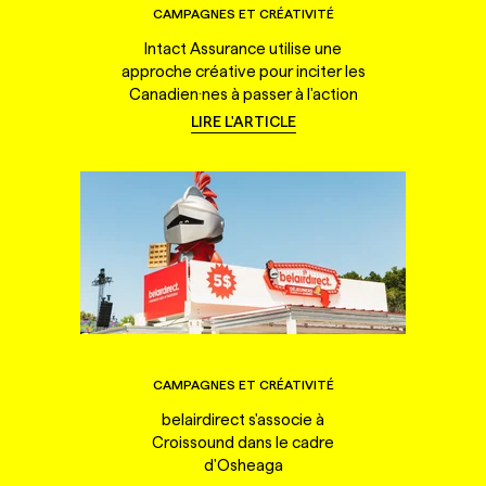
CAMPAGNES ET CRÉATIVITÉ
Intact Assurance utilise une
approche créative pour inciter les
Canadien·nes à passer à l'action
LIRE L'ARTICLE
CAMPAGNES ET CRÉATIVITÉ
belairdirect s'associe à
Croissound dans le cadre
d'Osheaga