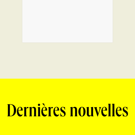
Dernières nouvelles