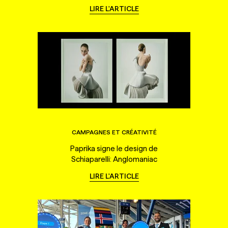
LIRE L'ARTICLE
CAMPAGNES ET CRÉATIVITÉ
Paprika signe le design de
Schiaparelli: Anglomaniac
LIRE L'ARTICLE