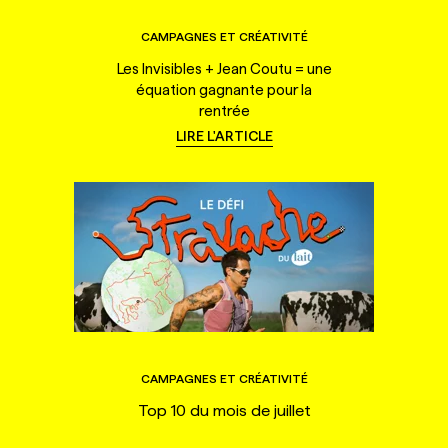
CAMPAGNES ET CRÉATIVITÉ
Les Invisibles + Jean Coutu = une
équation gagnante pour la
rentrée
LIRE L'ARTICLE
CAMPAGNES ET CRÉATIVITÉ
Top 10 du mois de juillet