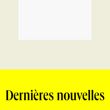
Dernières nouvelles