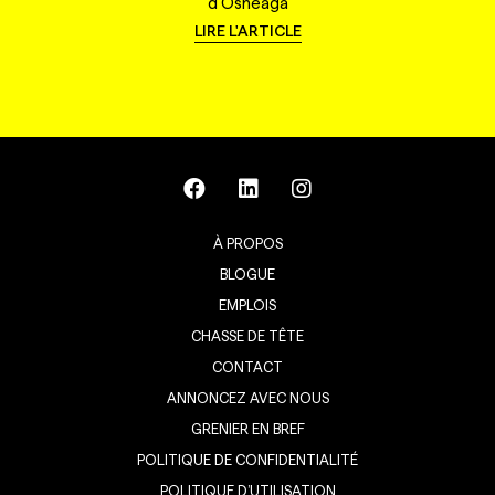
d'Osheaga
LIRE L'ARTICLE
À PROPOS
BLOGUE
EMPLOIS
CHASSE DE TÊTE
CONTACT
ANNONCEZ AVEC NOUS
GRENIER EN BREF
POLITIQUE DE CONFIDENTIALITÉ
POLITIQUE D’UTILISATION