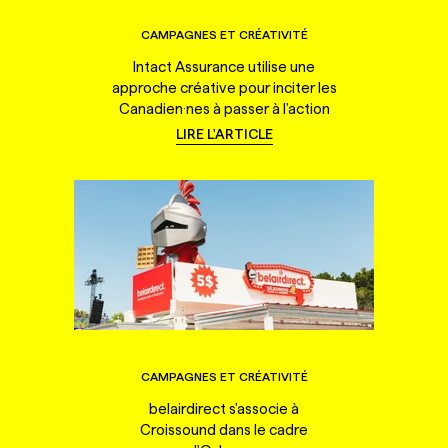
CAMPAGNES ET CRÉATIVITÉ
Intact Assurance utilise une
approche créative pour inciter les
Canadien·nes à passer à l'action
LIRE L'ARTICLE
CAMPAGNES ET CRÉATIVITÉ
belairdirect s'associe à
Croissound dans le cadre