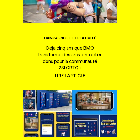
CAMPAGNES ET CRÉATIVITÉ
Déjà cinq ans que BMO
transforme des arcs-en-ciel en
dons pour la communauté
2SLGBTQ+
LIRE L'ARTICLE