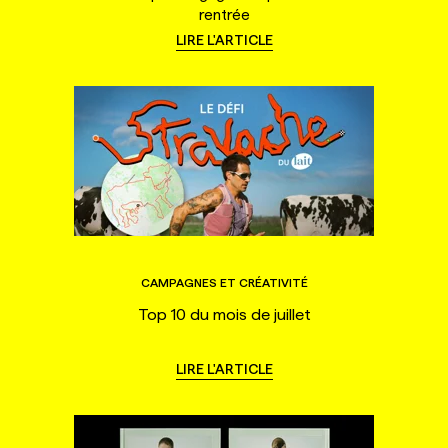
rentrée
LIRE L'ARTICLE
CAMPAGNES ET CRÉATIVITÉ
Top 10 du mois de juillet
LIRE L'ARTICLE