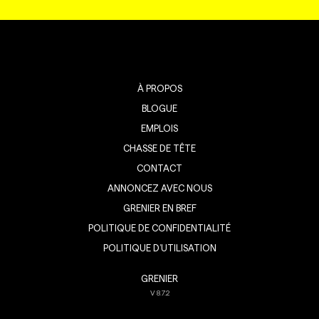
À PROPOS
BLOGUE
EMPLOIS
CHASSE DE TÊTE
CONTACT
ANNONCEZ AVEC NOUS
GRENIER EN BREF
POLITIQUE DE CONFIDENTIALITÉ
POLITIQUE D’UTILISATION
GRENIER
V
8.7.2