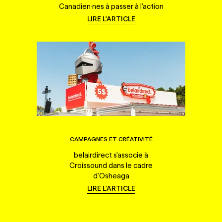
Canadien·nes à passer à l'action
LIRE L'ARTICLE
CAMPAGNES ET CRÉATIVITÉ
belairdirect s'associe à
Croissound dans le cadre
d'Osheaga
LIRE L'ARTICLE