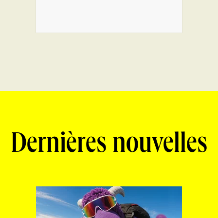
Dernières nouvelles