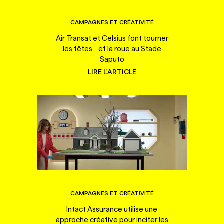
CAMPAGNES ET CRÉATIVITÉ
Air Transat et Celsius font tourner
les têtes... et la roue au Stade
Saputo
LIRE L'ARTICLE
CAMPAGNES ET CRÉATIVITÉ
Intact Assurance utilise une
approche créative pour inciter les