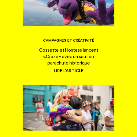
CAMPAGNES ET CRÉATIVITÉ
Cossette et Hostess lancent
«Craze» avec un saut en
parachute historique
LIRE L'ARTICLE