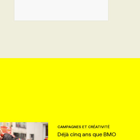
CAMPAGNES ET CRÉATIVITÉ
Déjà cinq ans que BMO