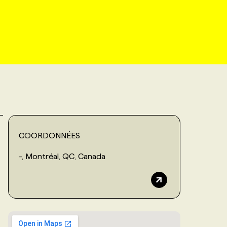
COORDONNÉES
-, Montréal, QC, Canada