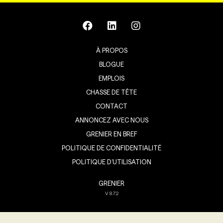
À PROPOS
BLOGUE
EMPLOIS
CHASSE DE TÊTE
CONTACT
ANNONCEZ AVEC NOUS
GRENIER EN BREF
POLITIQUE DE CONFIDENTIALITÉ
POLITIQUE D’UTILISATION
GRENIER
V
8.7.2