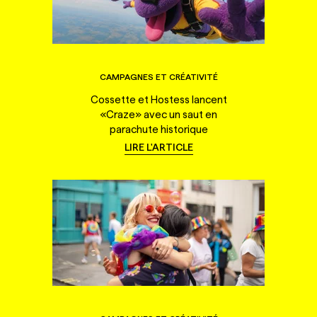
CAMPAGNES ET CRÉATIVITÉ
Cossette et Hostess lancent
«Craze» avec un saut en
parachute historique
LIRE L'ARTICLE