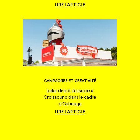
LIRE L'ARTICLE
CAMPAGNES ET CRÉATIVITÉ
belairdirect s'associe à
Croissound dans le cadre
d'Osheaga
LIRE L'ARTICLE