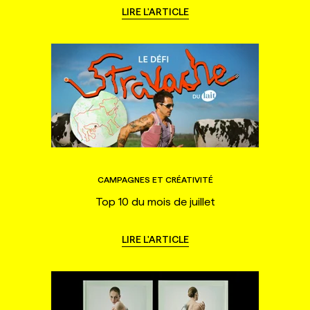
LIRE L'ARTICLE
CAMPAGNES ET CRÉATIVITÉ
Top 10 du mois de juillet
LIRE L'ARTICLE