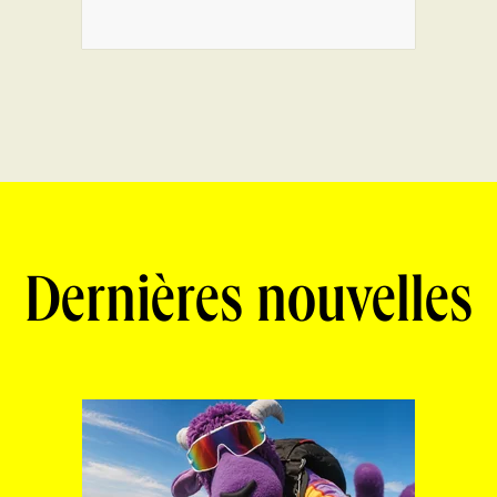
Dernières nouvelles