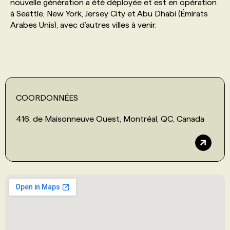
nouvelle génération a été déployée et est en opération
à Seattle, New York, Jersey City et Abu Dhabi (Émirats
Arabes Unis), avec d’autres villes à venir.
COORDONNÉES
416, de Maisonneuve Ouest, Montréal, QC, Canada