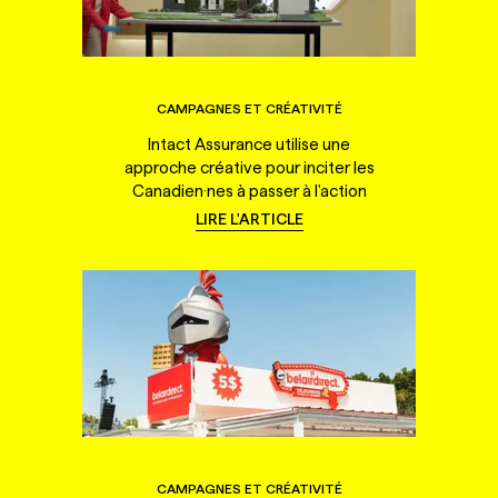
CAMPAGNES ET CRÉATIVITÉ
Intact Assurance utilise une
approche créative pour inciter les
Canadien·nes à passer à l'action
LIRE L'ARTICLE
CAMPAGNES ET CRÉATIVITÉ