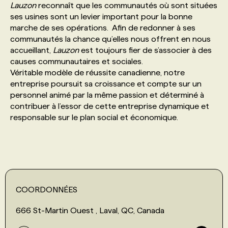
Lauzon
reconnaît que les communautés où sont situées
ses usines sont un levier important pour la bonne
marche de ses opérations. Afin de redonner à ses
communautés la chance qu’elles nous offrent en nous
accueillant,
Lauzon
est toujours fier de s’associer à des
causes communautaires et sociales.
Véritable modèle de réussite canadienne, notre
entreprise poursuit sa croissance et compte sur un
personnel animé par la même passion et déterminé à
contribuer à l’essor de cette entreprise dynamique et
responsable sur le plan social et économique.
COORDONNÉES
666 St-Martin Ouest , Laval, QC, Canada