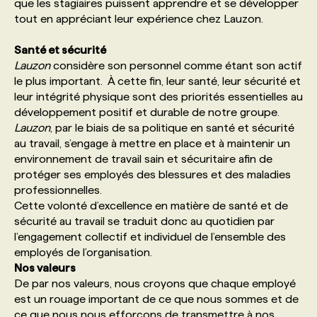
que les stagiaires puissent apprendre et se développer
tout en appréciant leur expérience chez Lauzon.
Santé et sécurité
Lauzon
considère son personnel comme étant son actif
le plus important. À cette fin, leur santé, leur sécurité et
leur intégrité physique sont des priorités essentielles au
développement positif et durable de notre groupe.
Lauzon
, par le biais de sa politique en santé et sécurité
au travail, s’engage à mettre en place et à maintenir un
environnement de travail sain et sécuritaire afin de
protéger ses employés des blessures et des maladies
professionnelles.
Cette volonté d’excellence en matière de santé et de
sécurité au travail se traduit donc au quotidien par
l’engagement collectif et individuel de l’ensemble des
employés de l’organisation.
Nos valeurs
De par nos valeurs, nous croyons que chaque employé
est un rouage important de ce que nous sommes et de
ce que nous nous efforçons de transmettre à nos