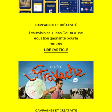
CAMPAGNES ET CRÉATIVITÉ
Les Invisibles + Jean Coutu = une
équation gagnante pour la
rentrée
LIRE L'ARTICLE
CAMPAGNES ET CRÉATIVITÉ