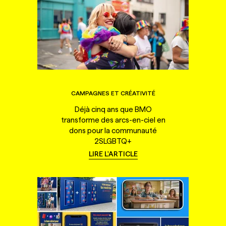
CAMPAGNES ET CRÉATIVITÉ
Déjà cinq ans que BMO
transforme des arcs-en-ciel en
dons pour la communauté
2SLGBTQ+
LIRE L'ARTICLE