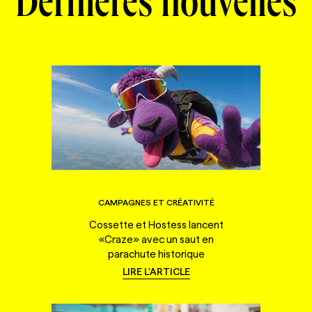
Dernières nouvelles
CAMPAGNES ET CRÉATIVITÉ
Cossette et Hostess lancent
«Craze» avec un saut en
parachute historique
LIRE L'ARTICLE