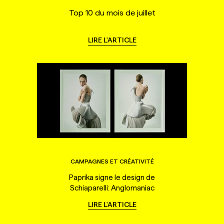
Top 10 du mois de juillet
LIRE L'ARTICLE
CAMPAGNES ET CRÉATIVITÉ
Paprika signe le design de
Schiaparelli: Anglomaniac
LIRE L'ARTICLE