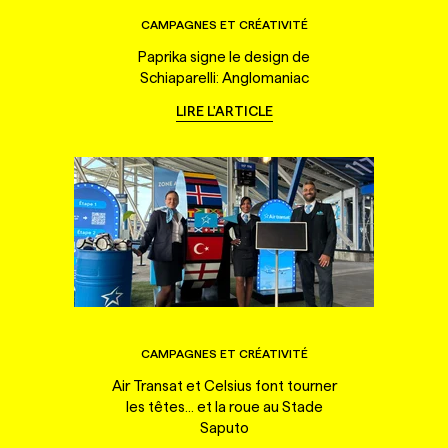
CAMPAGNES ET CRÉATIVITÉ
Paprika signe le design de
Schiaparelli: Anglomaniac
LIRE L'ARTICLE
CAMPAGNES ET CRÉATIVITÉ
Air Transat et Celsius font tourner
les têtes... et la roue au Stade
Saputo