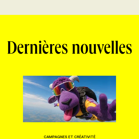
Dernières nouvelles
CAMPAGNES ET CRÉATIVITÉ