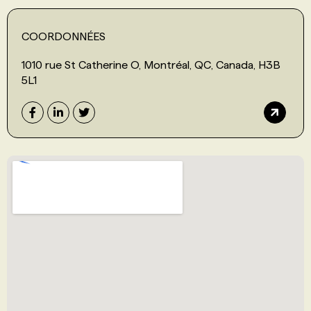
COORDONNÉES
1010 rue St Catherine O, Montréal, QC, Canada, H3B
5L1