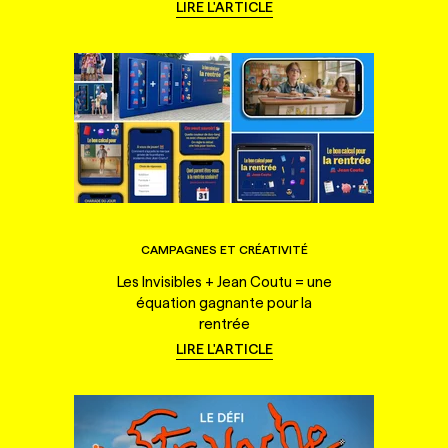
LIRE L'ARTICLE
CAMPAGNES ET CRÉATIVITÉ
Les Invisibles + Jean Coutu = une
équation gagnante pour la
rentrée
LIRE L'ARTICLE