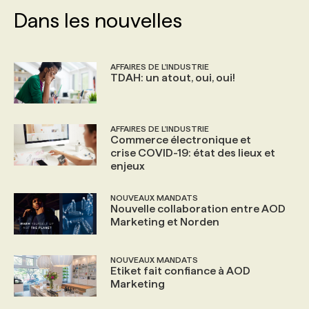
Dans les nouvelles
AFFAIRES DE L'INDUSTRIE
TDAH: un atout, oui, oui!
AFFAIRES DE L'INDUSTRIE
Commerce électronique et
crise COVID-19: état des lieux et
enjeux
NOUVEAUX MANDATS
Nouvelle collaboration entre AOD
Marketing et Norden
NOUVEAUX MANDATS
Etiket fait confiance à AOD
Marketing