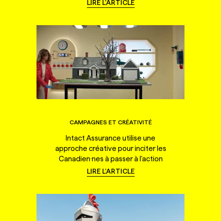
LIRE L'ARTICLE
CAMPAGNES ET CRÉATIVITÉ
Intact Assurance utilise une
approche créative pour inciter les
Canadien·nes à passer à l'action
LIRE L'ARTICLE