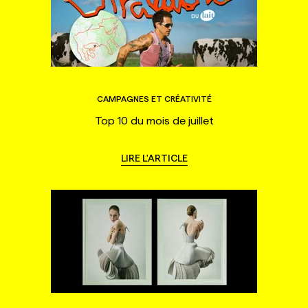
CAMPAGNES ET CRÉATIVITÉ
Top 10 du mois de juillet
LIRE L'ARTICLE