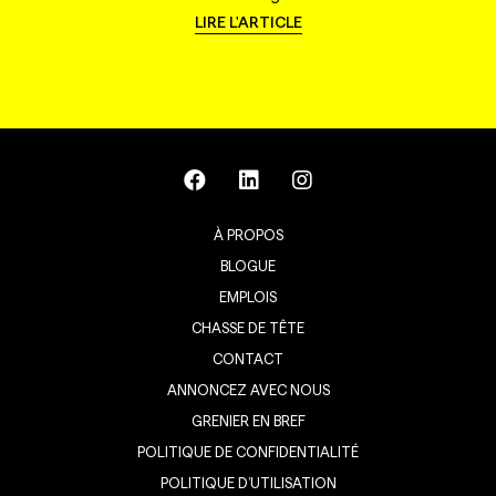
LIRE L'ARTICLE
À PROPOS
BLOGUE
EMPLOIS
CHASSE DE TÊTE
CONTACT
ANNONCEZ AVEC NOUS
GRENIER EN BREF
POLITIQUE DE CONFIDENTIALITÉ
POLITIQUE D’UTILISATION