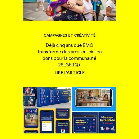
CAMPAGNES ET CRÉATIVITÉ
Déjà cinq ans que BMO
transforme des arcs-en-ciel en
dons pour la communauté
2SLGBTQ+
LIRE L'ARTICLE