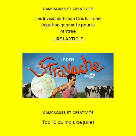
CAMPAGNES ET CRÉATIVITÉ
Les Invisibles + Jean Coutu = une
équation gagnante pour la
rentrée
LIRE L'ARTICLE
CAMPAGNES ET CRÉATIVITÉ
Top 10 du mois de juillet