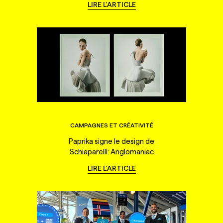
LIRE L'ARTICLE
CAMPAGNES ET CRÉATIVITÉ
Paprika signe le design de
Schiaparelli: Anglomaniac
LIRE L'ARTICLE