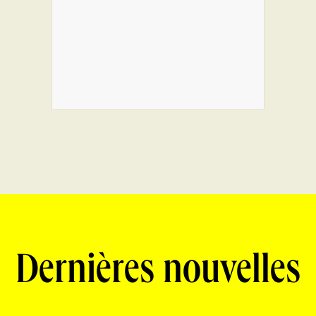
Dernières nouvelles