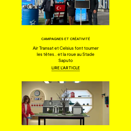
CAMPAGNES ET CRÉATIVITÉ
Air Transat et Celsius font tourner
les têtes... et la roue au Stade
Saputo
LIRE L'ARTICLE