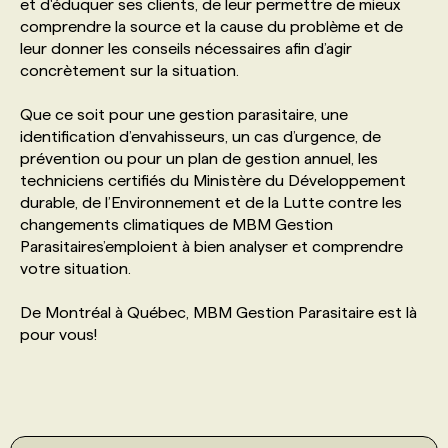
et d'éduquer ses clients, de leur permettre de mieux
comprendre la source et la cause du problème et de
leur donner les conseils nécessaires afin d’agir
concrètement sur la situation.
Que ce soit pour une gestion parasitaire, une
identification d’envahisseurs, un cas d’urgence, de
prévention ou pour un plan de gestion annuel, les
techniciens certifiés du Ministère du Développement
durable, de l’Environnement et de la Lutte contre les
changements climatiques de MBM Gestion
Parasitaires’emploient à bien analyser et comprendre
votre situation.
De Montréal à Québec, MBM Gestion Parasitaire est là
pour vous!