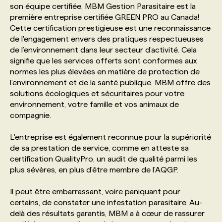
son équipe certifiée, MBM Gestion Parasitaire est la
première entreprise certifiée GREEN PRO au Canada!
PROGRAMMES DE SUBVENTIONS
Cette certification prestigieuse est une reconnaissance
de l'engagement envers des pratiques respectueuses
de l’environnement dans leur secteur d’activité. Cela
FAQ
signifie que les services offerts sont conformes aux
normes les plus élevées en matière de protection de
l’environnement et de la santé publique. MBM offre des
ANNONCEZ AVEC NOUS
solutions écologiques et sécuritaires pour votre
environnement, votre famille et vos animaux de
compagnie.
L'entreprise est également reconnue pour la supériorité
de sa prestation de service, comme en atteste sa
certification QualityPro, un audit de qualité parmi les
plus sévères, en plus d'être membre de l'AQGP.
Il peut être embarrassant, voire paniquant pour
certains, de constater une infestation parasitaire. Au-
delà des résultats garantis, MBM a à cœur de rassurer