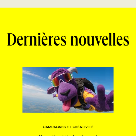
Dernières nouvelles
CAMPAGNES ET CRÉATIVITÉ