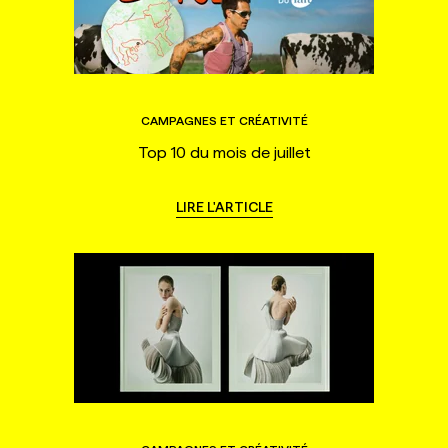
CAMPAGNES ET CRÉATIVITÉ
Top 10 du mois de juillet
LIRE L'ARTICLE