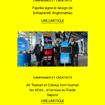
CAMPAGNES ET CRÉATIVITÉ
Paprika signe le design de
Schiaparelli: Anglomaniac
LIRE L'ARTICLE
CAMPAGNES ET CRÉATIVITÉ
Air Transat et Celsius font tourner
les têtes... et la roue au Stade
Saputo
LIRE L'ARTICLE