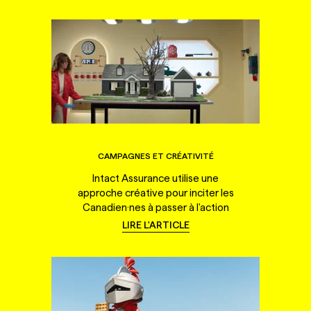
CAMPAGNES ET CRÉATIVITÉ
Intact Assurance utilise une
approche créative pour inciter les
Canadien·nes à passer à l'action
LIRE L'ARTICLE