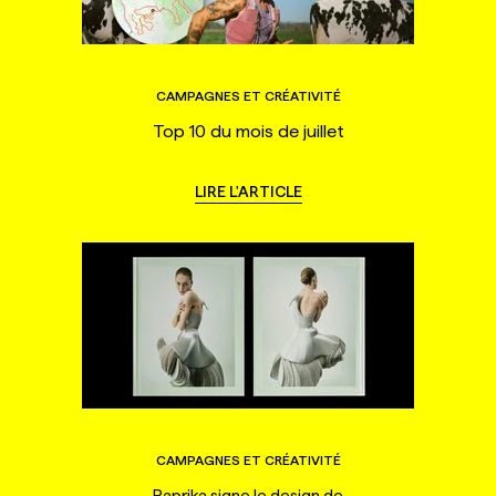
CAMPAGNES ET CRÉATIVITÉ
Top 10 du mois de juillet
LIRE L'ARTICLE
CAMPAGNES ET CRÉATIVITÉ
Paprika signe le design de