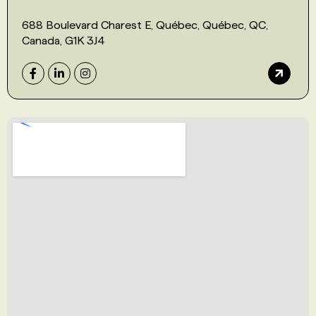
688 Boulevard Charest E, Québec, Québec, QC,
Canada, G1K 3J4