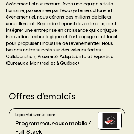
événementiel sur mesure. Avec une équipe à taille
humaine, passionnée par l'écosystème culturel et
PROGRAMMES DE SUBVENTIONS
événementiel, nous gérons des millions de billets
annuellement. Rejoindre Lepointdevente.com, c'est
intégrer une entreprise en croissance qui conjugue
FAQ
innovation technologique et fort engagement local
pour propulser l'industrie de l'événementiel. Nous
basons notre succès sur des valeurs fortes :
ANNONCEZ AVEC NOUS
Collaboration, Proximité, Adaptabilité et Expertise.
(Bureaux à Montréal et à Québec)
Offres d'emplois
Lepointdevente.com
Programmeur·euse mobile /
Full-Stack