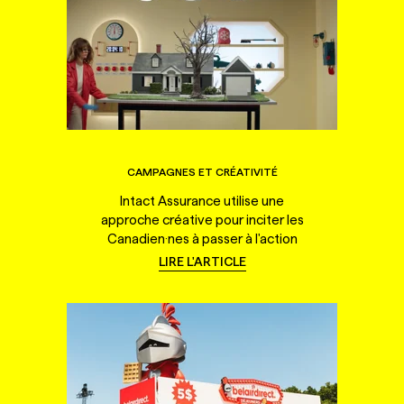
CAMPAGNES ET CRÉATIVITÉ
Intact Assurance utilise une
approche créative pour inciter les
Canadien·nes à passer à l'action
LIRE L'ARTICLE