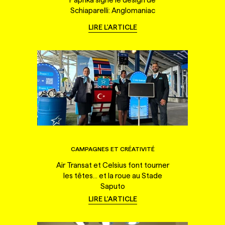
Schiaparelli: Anglomaniac
LIRE L'ARTICLE
CAMPAGNES ET CRÉATIVITÉ
Air Transat et Celsius font tourner
les têtes... et la roue au Stade
Saputo
LIRE L'ARTICLE