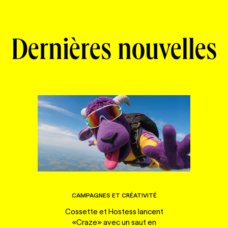
Dernières nouvelles
CAMPAGNES ET CRÉATIVITÉ
Cossette et Hostess lancent
«Craze» avec un saut en