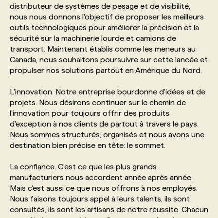
distributeur de systèmes de pesage et de visibilité,
nous nous donnons l'objectif de proposer les meilleurs
PROGRAMMES DE SUBVENTIONS
outils technologiques pour améliorer la précision et la
sécurité sur la machinerie lourde et camions de
transport. Maintenant établis comme les meneurs au
FAQ
Canada, nous souhaitons poursuivre sur cette lancée et
propulser nos solutions partout en Amérique du Nord.
ANNONCEZ AVEC NOUS
L'innovation. Notre entreprise bourdonne d'idées et de
projets. Nous désirons continuer sur le chemin de
l'innovation pour toujours offrir des produits
d'exception à nos clients de partout à travers le pays.
Nous sommes structurés, organisés et nous avons une
destination bien précise en tête: le sommet.
La confiance. C'est ce que les plus grands
manufacturiers nous accordent année après année.
Mais c'est aussi ce que nous offrons à nos employés.
Nous faisons toujours appel à leurs talents, ils sont
consultés, ils sont les artisans de notre réussite. Chacun