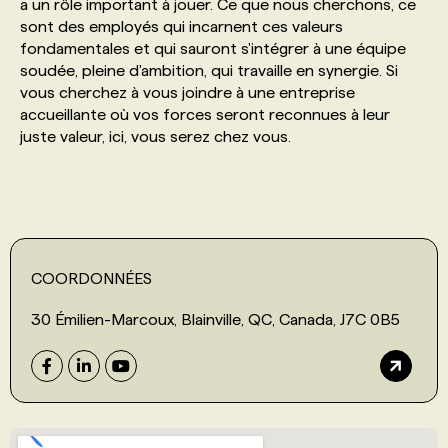
a un rôle important à jouer. Ce que nous cherchons, ce
sont des employés qui incarnent ces valeurs
fondamentales et qui sauront s'intégrer à une équipe
soudée, pleine d'ambition, qui travaille en synergie. Si
vous cherchez à vous joindre à une entreprise
accueillante où vos forces seront reconnues à leur
juste valeur, ici, vous serez chez vous.
COORDONNÉES
30 Émilien-Marcoux, Blainville, QC, Canada, J7C 0B5