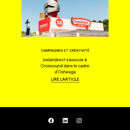
CAMPAGNES ET CRÉATIVITÉ
belairdirect s'associe à
Croissound dans le cadre
d'Osheaga
LIRE L'ARTICLE