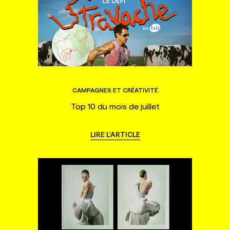
CAMPAGNES ET CRÉATIVITÉ
Top 10 du mois de juillet
LIRE L'ARTICLE