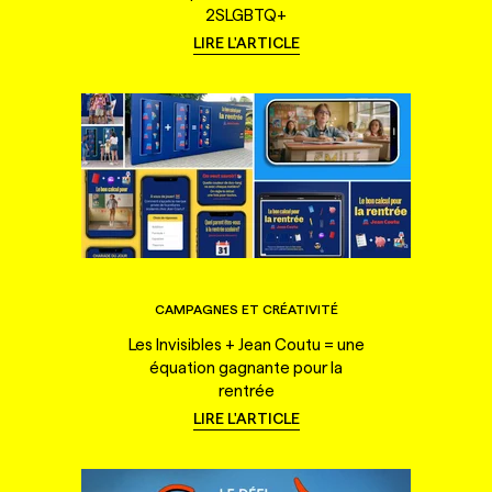
2SLGBTQ+
LIRE L'ARTICLE
CAMPAGNES ET CRÉATIVITÉ
Les Invisibles + Jean Coutu = une
équation gagnante pour la
rentrée
LIRE L'ARTICLE