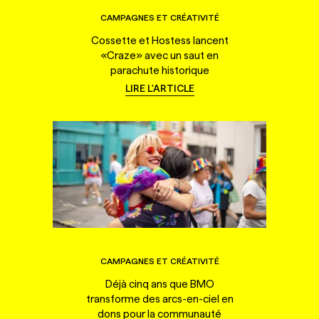
CAMPAGNES ET CRÉATIVITÉ
Cossette et Hostess lancent
«Craze» avec un saut en
parachute historique
LIRE L'ARTICLE
CAMPAGNES ET CRÉATIVITÉ
Déjà cinq ans que BMO
transforme des arcs-en-ciel en
dons pour la communauté