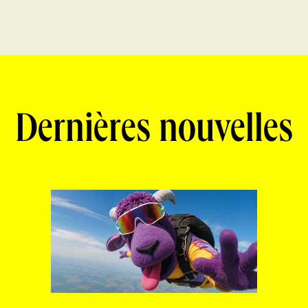
Dernières nouvelles