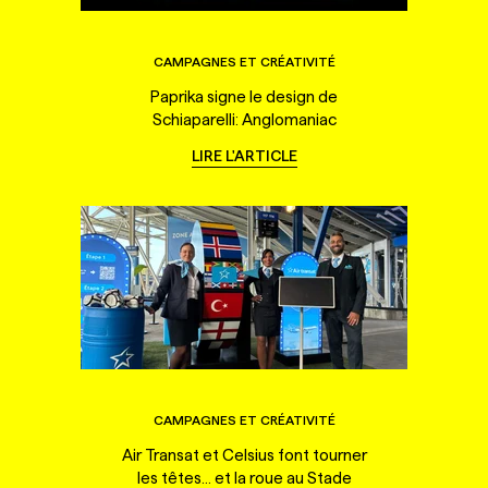
CAMPAGNES ET CRÉATIVITÉ
Paprika signe le design de
Schiaparelli: Anglomaniac
LIRE L'ARTICLE
CAMPAGNES ET CRÉATIVITÉ
Air Transat et Celsius font tourner
les têtes... et la roue au Stade