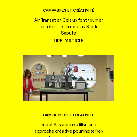
CAMPAGNES ET CRÉATIVITÉ
Air Transat et Celsius font tourner
les têtes... et la roue au Stade
Saputo
LIRE L'ARTICLE
CAMPAGNES ET CRÉATIVITÉ
Intact Assurance utilise une
approche créative pour inciter les