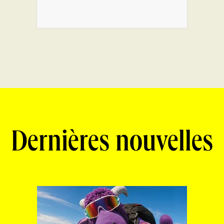
Dernières nouvelles