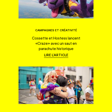
CAMPAGNES ET CRÉATIVITÉ
Cossette et Hostess lancent
«Craze» avec un saut en
parachute historique
LIRE L'ARTICLE