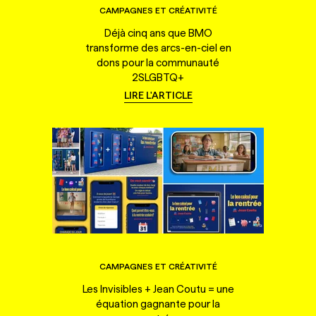
CAMPAGNES ET CRÉATIVITÉ
Déjà cinq ans que BMO
transforme des arcs-en-ciel en
dons pour la communauté
2SLGBTQ+
LIRE L'ARTICLE
CAMPAGNES ET CRÉATIVITÉ
Les Invisibles + Jean Coutu = une
équation gagnante pour la