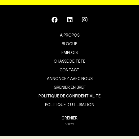
À PROPOS
BLOGUE
EMPLOIS
CHASSE DE TÊTE
CONTACT
ANNONCEZ AVEC NOUS
GRENIER EN BREF
POLITIQUE DE CONFIDENTIALITÉ
POLITIQUE D’UTILISATION
GRENIER
V
8.7.2