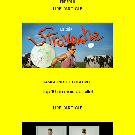
rentrée
LIRE L'ARTICLE
CAMPAGNES ET CRÉATIVITÉ
Top 10 du mois de juillet
LIRE L'ARTICLE