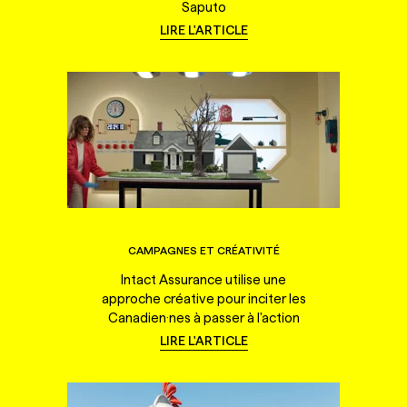
Saputo
LIRE L'ARTICLE
CAMPAGNES ET CRÉATIVITÉ
Intact Assurance utilise une
approche créative pour inciter les
Canadien·nes à passer à l'action
LIRE L'ARTICLE