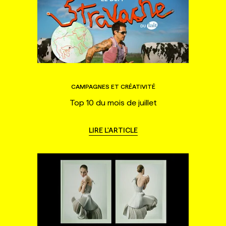
CAMPAGNES ET CRÉATIVITÉ
Top 10 du mois de juillet
LIRE L'ARTICLE