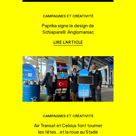
CAMPAGNES ET CRÉATIVITÉ
Paprika signe le design de
Schiaparelli: Anglomaniac
LIRE L'ARTICLE
CAMPAGNES ET CRÉATIVITÉ
Air Transat et Celsius font tourner
les têtes... et la roue au Stade