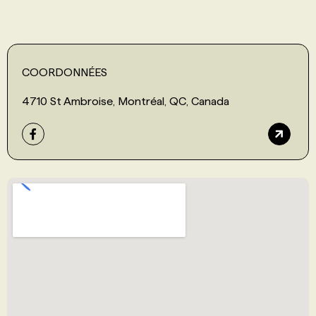
COORDONNÉES
4710 St Ambroise, Montréal, QC, Canada