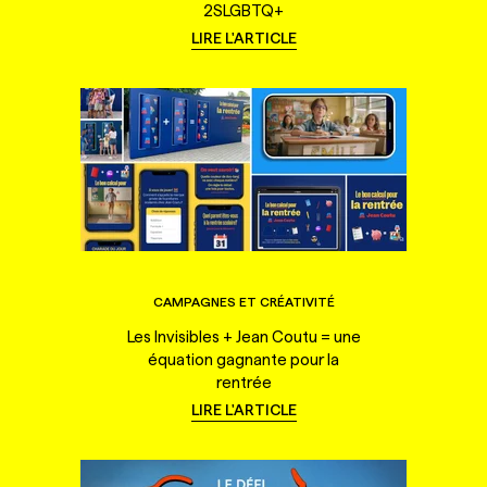
2SLGBTQ+
LIRE L'ARTICLE
CAMPAGNES ET CRÉATIVITÉ
Les Invisibles + Jean Coutu = une
équation gagnante pour la
rentrée
LIRE L'ARTICLE