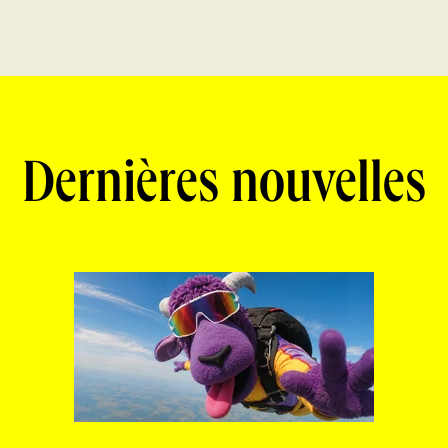
Dernières nouvelles