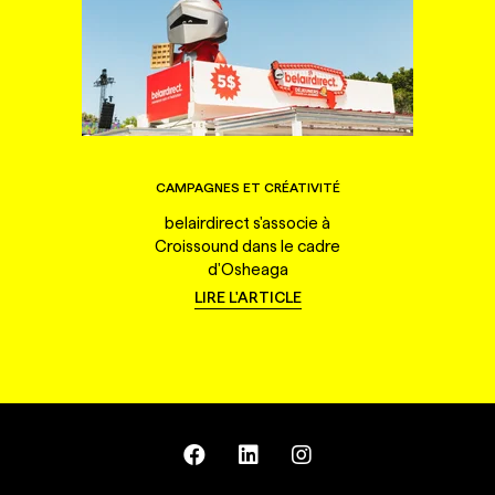
CAMPAGNES ET CRÉATIVITÉ
belairdirect s'associe à
Croissound dans le cadre
d'Osheaga
LIRE L'ARTICLE