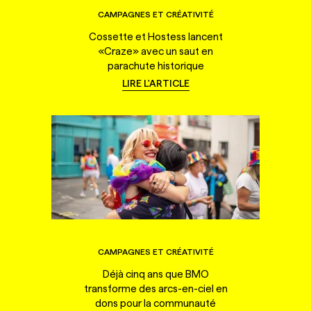
CAMPAGNES ET CRÉATIVITÉ
Cossette et Hostess lancent
«Craze» avec un saut en
parachute historique
LIRE L'ARTICLE
CAMPAGNES ET CRÉATIVITÉ
Déjà cinq ans que BMO
transforme des arcs-en-ciel en
dons pour la communauté