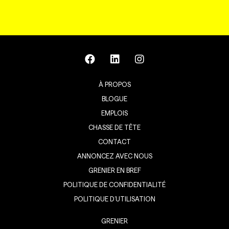
À PROPOS
BLOGUE
EMPLOIS
CHASSE DE TÊTE
CONTACT
ANNONCEZ AVEC NOUS
GRENIER EN BREF
POLITIQUE DE CONFIDENTIALITÉ
POLITIQUE D’UTILISATION
GRENIER