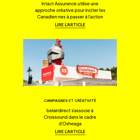
Intact Assurance utilise une
approche créative pour inciter les
Canadien·nes à passer à l'action
LIRE L'ARTICLE
CAMPAGNES ET CRÉATIVITÉ
belairdirect s'associe à
Croissound dans le cadre
d'Osheaga
LIRE L'ARTICLE