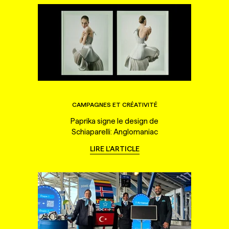
CAMPAGNES ET CRÉATIVITÉ
Paprika signe le design de
Schiaparelli: Anglomaniac
LIRE L'ARTICLE