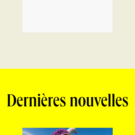
Dernières nouvelles