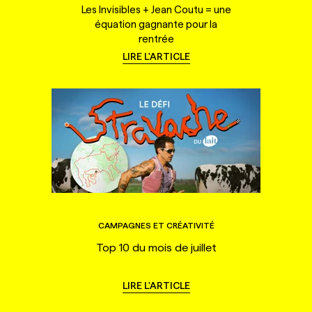
Les Invisibles + Jean Coutu = une
équation gagnante pour la
rentrée
LIRE L'ARTICLE
CAMPAGNES ET CRÉATIVITÉ
Top 10 du mois de juillet
LIRE L'ARTICLE