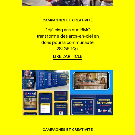
CAMPAGNES ET CRÉATIVITÉ
Déjà cinq ans que BMO
transforme des arcs-en-ciel en
dons pour la communauté
2SLGBTQ+
LIRE L'ARTICLE
CAMPAGNES ET CRÉATIVITÉ