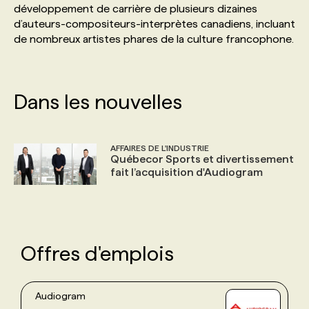
développement de carrière de plusieurs dizaines
d’auteurs-compositeurs-interprètes canadiens, incluant
PROGRAMMES DE SUBVENTIONS
de nombreux artistes phares de la culture francophone.
FAQ
Dans les nouvelles
ANNONCEZ AVEC NOUS
AFFAIRES DE L'INDUSTRIE
Québecor Sports et divertissement
fait l’acquisition d'Audiogram
Offres d'emplois
Audiogram