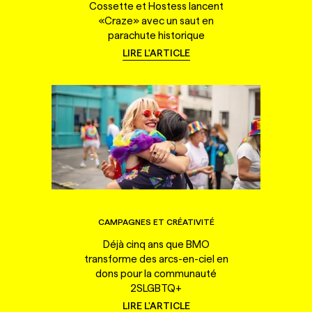
Cossette et Hostess lancent
«Craze» avec un saut en
parachute historique
LIRE L'ARTICLE
CAMPAGNES ET CRÉATIVITÉ
Déjà cinq ans que BMO
transforme des arcs-en-ciel en
dons pour la communauté
2SLGBTQ+
LIRE L'ARTICLE