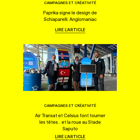
CAMPAGNES ET CRÉATIVITÉ
Paprika signe le design de
Schiaparelli: Anglomaniac
LIRE L'ARTICLE
CAMPAGNES ET CRÉATIVITÉ
Air Transat et Celsius font tourner
les têtes... et la roue au Stade
Saputo
LIRE L'ARTICLE