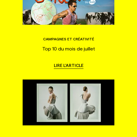
CAMPAGNES ET CRÉATIVITÉ
Top 10 du mois de juillet
LIRE L'ARTICLE