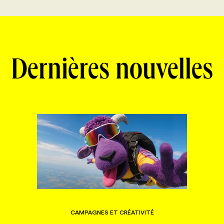
Dernières nouvelles
CAMPAGNES ET CRÉATIVITÉ