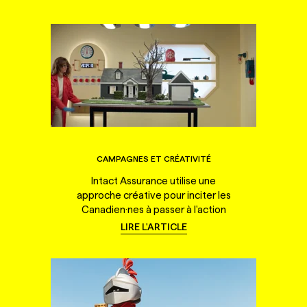
CAMPAGNES ET CRÉATIVITÉ
Intact Assurance utilise une
approche créative pour inciter les
Canadien·nes à passer à l'action
LIRE L'ARTICLE