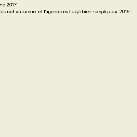
mne 2017.
ès cet automne, et l'agenda est déjà bien rempli pour 2016-