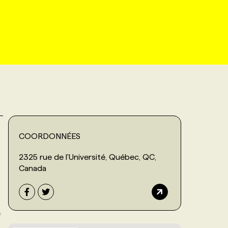
COORDONNÉES
2325 rue de l'Université, Québec, QC,
Canada
e