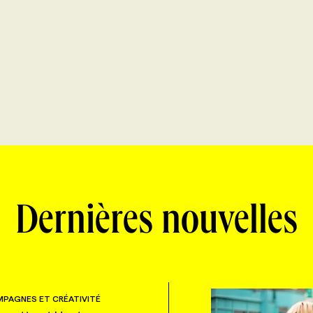
Dernières nouvelles
PAGNES ET CRÉATIVITÉ