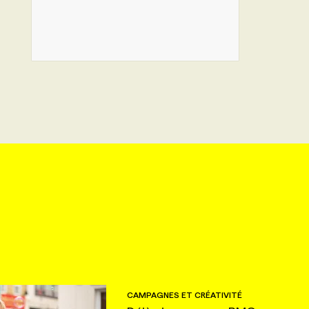
CAMPAGNES ET CRÉATIVITÉ