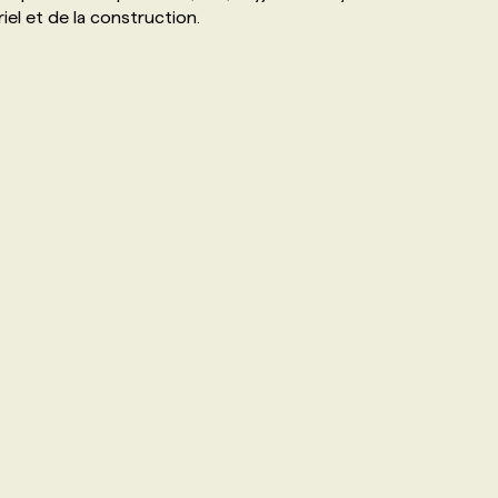
iel et de la construction.