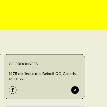
COORDONNÉES
1475 de l’Industrie, Beloeil, QC, Canada,
J3G 0S5