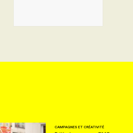
CAMPAGNES ET CRÉATIVITÉ