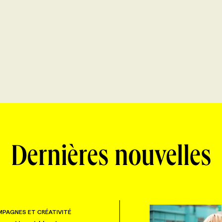
Dernières nouvelles
PAGNES ET CRÉATIVITÉ