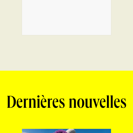
Dernières nouvelles