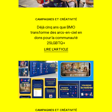
CAMPAGNES ET CRÉATIVITÉ
Déjà cinq ans que BMO
transforme des arcs-en-ciel en
dons pour la communauté
2SLGBTQ+
LIRE L'ARTICLE
CAMPAGNES ET CRÉATIVITÉ