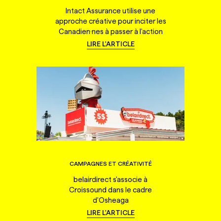
Intact Assurance utilise une
approche créative pour inciter les
Canadien·nes à passer à l'action
LIRE L'ARTICLE
CAMPAGNES ET CRÉATIVITÉ
belairdirect s'associe à
Croissound dans le cadre
d'Osheaga
LIRE L'ARTICLE