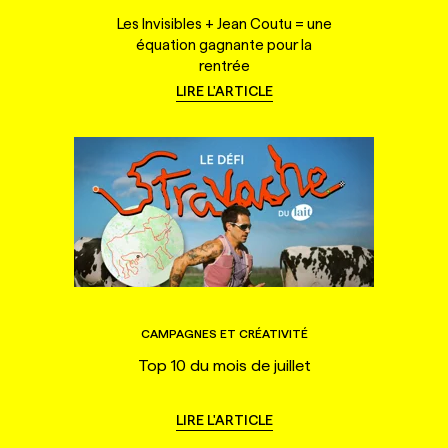
Les Invisibles + Jean Coutu = une
équation gagnante pour la
rentrée
LIRE L'ARTICLE
CAMPAGNES ET CRÉATIVITÉ
Top 10 du mois de juillet
LIRE L'ARTICLE