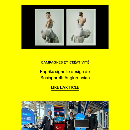
CAMPAGNES ET CRÉATIVITÉ
Paprika signe le design de
Schiaparelli: Anglomaniac
LIRE L'ARTICLE