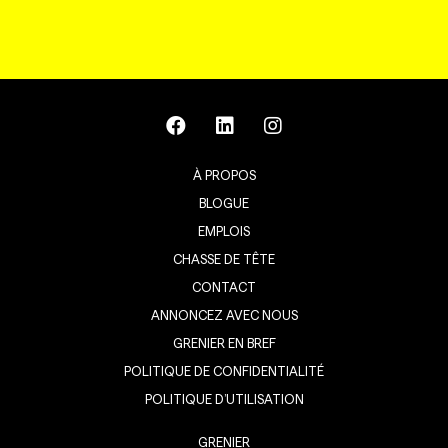
À PROPOS
BLOGUE
EMPLOIS
CHASSE DE TÊTE
CONTACT
ANNONCEZ AVEC NOUS
GRENIER EN BREF
POLITIQUE DE CONFIDENTIALITÉ
POLITIQUE D’UTILISATION
GRENIER