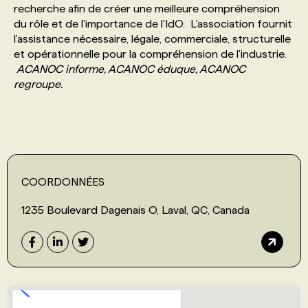
recherche afin de créer une meilleure compréhension
du rôle et de l'importance de l'IdO. L'association fournit
PROGRAMMES DE SUBVENTIONS
l'assistance nécessaire, légale, commerciale, structurelle
et opérationnelle pour la compréhension de l'industrie.
ACANOC informe, ACANOC éduque, ACANOC
FAQ
regroupe.
ANNONCEZ AVEC NOUS
COORDONNÉES
1235 Boulevard Dagenais O, Laval, QC, Canada