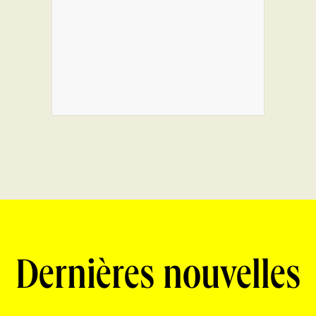
Dernières nouvelles