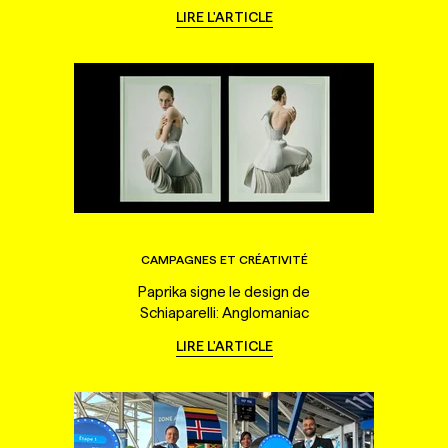
LIRE L'ARTICLE
CAMPAGNES ET CRÉATIVITÉ
Paprika signe le design de
Schiaparelli: Anglomaniac
LIRE L'ARTICLE