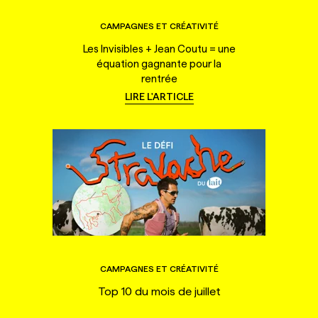
CAMPAGNES ET CRÉATIVITÉ
Les Invisibles + Jean Coutu = une
équation gagnante pour la
rentrée
LIRE L'ARTICLE
CAMPAGNES ET CRÉATIVITÉ
Top 10 du mois de juillet