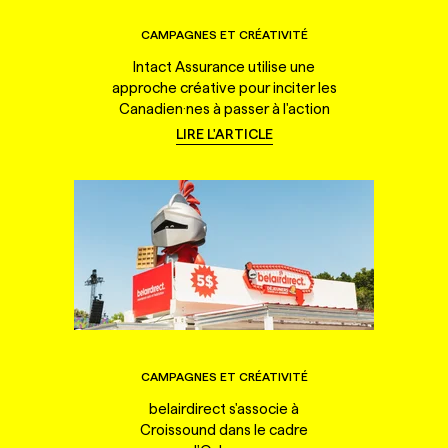
CAMPAGNES ET CRÉATIVITÉ
Intact Assurance utilise une
approche créative pour inciter les
Canadien·nes à passer à l'action
LIRE L'ARTICLE
CAMPAGNES ET CRÉATIVITÉ
belairdirect s'associe à
Croissound dans le cadre