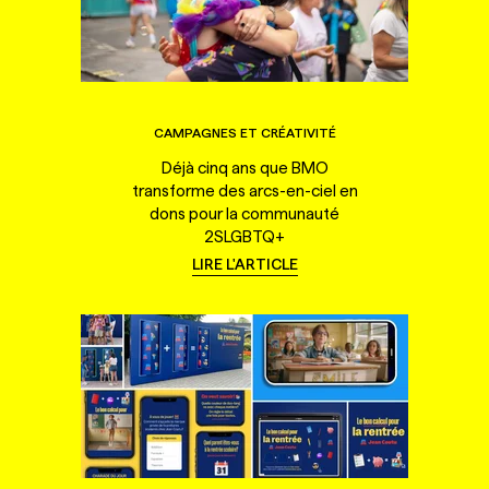
CAMPAGNES ET CRÉATIVITÉ
Déjà cinq ans que BMO
transforme des arcs-en-ciel en
dons pour la communauté
2SLGBTQ+
LIRE L'ARTICLE