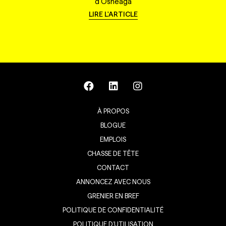
d'Osheaga
LIRE L'ARTICLE
À PROPOS
BLOGUE
EMPLOIS
CHASSE DE TÊTE
CONTACT
ANNONCEZ AVEC NOUS
GRENIER EN BREF
POLITIQUE DE CONFIDENTIALITÉ
POLITIQUE D’UTILISATION