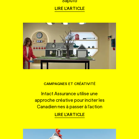
Saputo
LIRE L'ARTICLE
CAMPAGNES ET CRÉATIVITÉ
Intact Assurance utilise une
approche créative pour inciter les
Canadien·nes à passer à l'action
LIRE L'ARTICLE