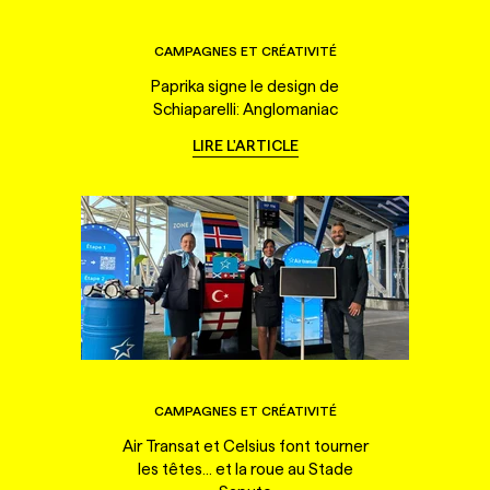
CAMPAGNES ET CRÉATIVITÉ
Paprika signe le design de
Schiaparelli: Anglomaniac
LIRE L'ARTICLE
CAMPAGNES ET CRÉATIVITÉ
Air Transat et Celsius font tourner
les têtes... et la roue au Stade