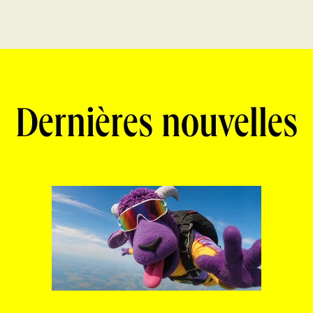
Dernières nouvelles