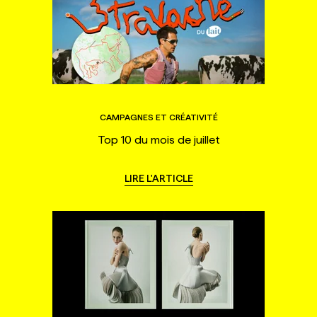
CAMPAGNES ET CRÉATIVITÉ
Top 10 du mois de juillet
LIRE L'ARTICLE