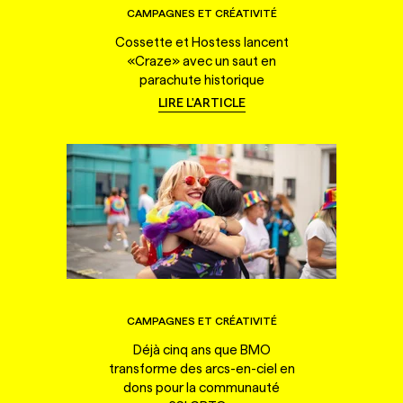
CAMPAGNES ET CRÉATIVITÉ
Cossette et Hostess lancent
«Craze» avec un saut en
parachute historique
LIRE L'ARTICLE
CAMPAGNES ET CRÉATIVITÉ
Déjà cinq ans que BMO
transforme des arcs-en-ciel en
dons pour la communauté