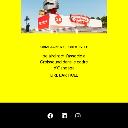
CAMPAGNES ET CRÉATIVITÉ
belairdirect s'associe à
Croissound dans le cadre
d'Osheaga
LIRE L'ARTICLE