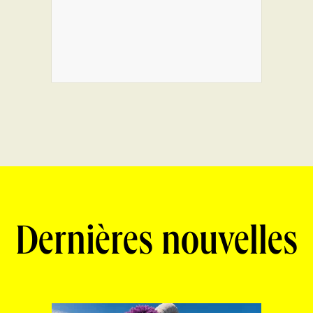
Dernières nouvelles