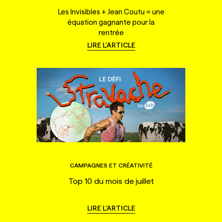
Les Invisibles + Jean Coutu = une
équation gagnante pour la
rentrée
LIRE L'ARTICLE
CAMPAGNES ET CRÉATIVITÉ
Top 10 du mois de juillet
LIRE L'ARTICLE