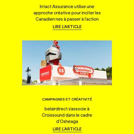
Intact Assurance utilise une
approche créative pour inciter les
Canadien·nes à passer à l'action
LIRE L'ARTICLE
CAMPAGNES ET CRÉATIVITÉ
belairdirect s'associe à
Croissound dans le cadre
d'Osheaga
LIRE L'ARTICLE