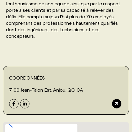
l'enthousiasme de son équipe ainsi que par le respect
porté à ses clients et par sa capacité à relever des
PROGRAMMES DE SUBVENTIONS
défis. Elle compte aujourd'hui plus de 70 employés
comprenant des professionnels hautement qualifiés
dont des ingénieurs, des techniciens et des
FAQ
concepteurs.
ANNONCEZ AVEC NOUS
COORDONNÉES
7100 Jean-Talon Est, Anjou, QC, CA