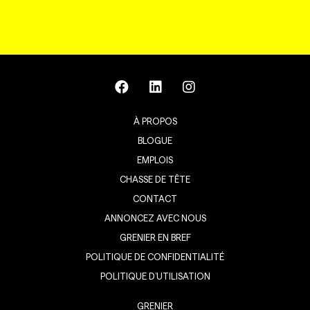
À PROPOS
BLOGUE
EMPLOIS
CHASSE DE TÊTE
CONTACT
ANNONCEZ AVEC NOUS
GRENIER EN BREF
POLITIQUE DE CONFIDENTIALITÉ
POLITIQUE D’UTILISATION
GRENIER