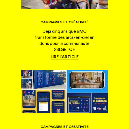
CAMPAGNES ET CRÉATIVITÉ
Déjà cinq ans que BMO
transforme des arcs-en-ciel en
dons pour la communauté
2SLGBTQ+
LIRE L'ARTICLE
CAMPAGNES ET CRÉATIVITÉ