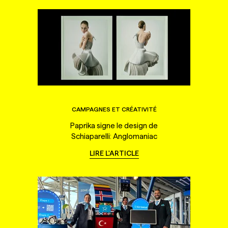
CAMPAGNES ET CRÉATIVITÉ
Paprika signe le design de
Schiaparelli: Anglomaniac
LIRE L'ARTICLE