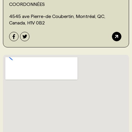
COORDONNÉES
4545 ave Pierre-de Coubertin, Montréal, QC,
Canada, H1V 0B2