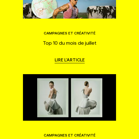
CAMPAGNES ET CRÉATIVITÉ
Top 10 du mois de juillet
LIRE L'ARTICLE
CAMPAGNES ET CRÉATIVITÉ