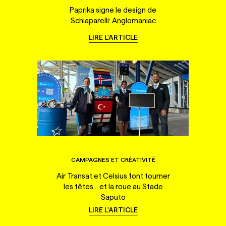
Paprika signe le design de
Schiaparelli: Anglomaniac
LIRE L'ARTICLE
CAMPAGNES ET CRÉATIVITÉ
Air Transat et Celsius font tourner
les têtes... et la roue au Stade
Saputo
LIRE L'ARTICLE