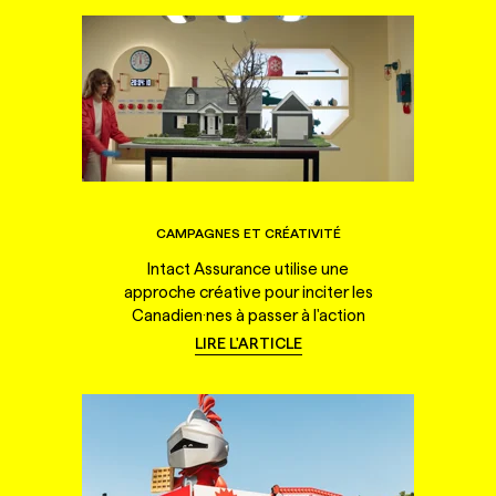
CAMPAGNES ET CRÉATIVITÉ
Intact Assurance utilise une
approche créative pour inciter les
Canadien·nes à passer à l'action
LIRE L'ARTICLE