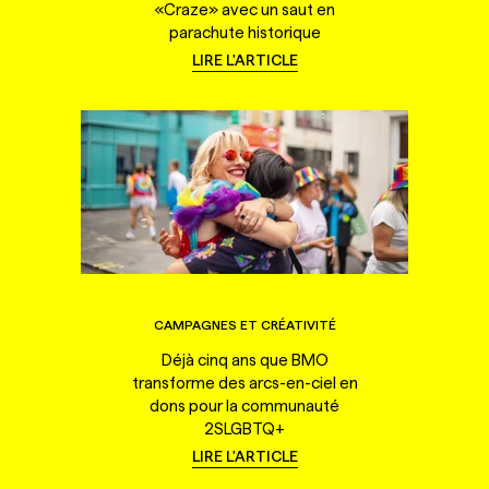
«Craze» avec un saut en
parachute historique
LIRE L'ARTICLE
CAMPAGNES ET CRÉATIVITÉ
Déjà cinq ans que BMO
transforme des arcs-en-ciel en
dons pour la communauté
2SLGBTQ+
LIRE L'ARTICLE