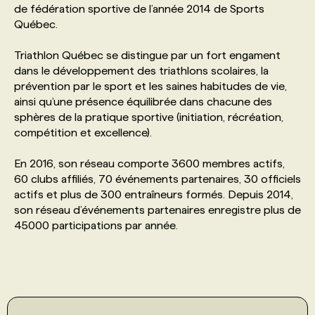
de fédération sportive de l’année 2014 de Sports
Québec.
PROGRAMMES DE SUBVENTIONS
Triathlon Québec se distingue par un fort engament
dans le développement des triathlons scolaires, la
FAQ
prévention par le sport et les saines habitudes de vie,
ainsi qu’une présence équilibrée dans chacune des
sphères de la pratique sportive (initiation, récréation,
ANNONCEZ AVEC NOUS
compétition et excellence).
En 2016, son réseau comporte 3600 membres actifs,
60 clubs affiliés, 70 événements partenaires, 30 officiels
actifs et plus de 300 entraîneurs formés. Depuis 2014,
son réseau d’événements partenaires enregistre plus de
45000 participations par année.