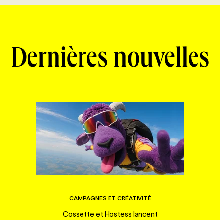
Dernières nouvelles
CAMPAGNES ET CRÉATIVITÉ
Cossette et Hostess lancent