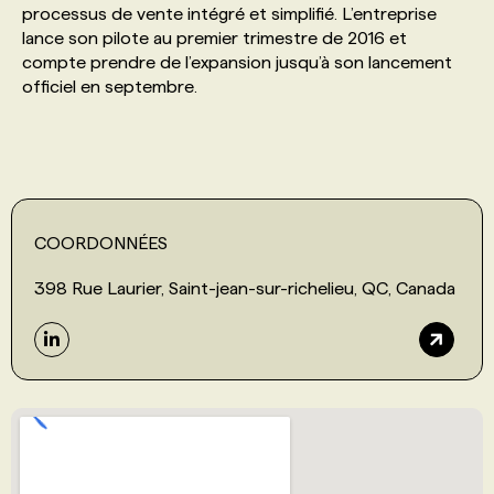
processus de vente intégré et simplifié. L’entreprise
lance son pilote au premier trimestre de 2016 et
PROGRAMMES DE SUBVENTIONS
compte prendre de l’expansion jusqu’à son lancement
officiel en septembre.
FAQ
ANNONCEZ AVEC NOUS
COORDONNÉES
398 Rue Laurier, Saint-jean-sur-richelieu, QC, Canada