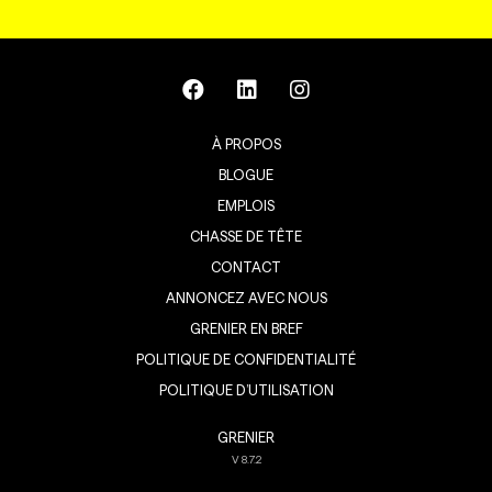
À PROPOS
BLOGUE
EMPLOIS
CHASSE DE TÊTE
CONTACT
ANNONCEZ AVEC NOUS
GRENIER EN BREF
POLITIQUE DE CONFIDENTIALITÉ
POLITIQUE D’UTILISATION
GRENIER
V
8.7.2