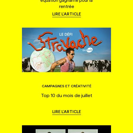
équation gagnante pour la
rentrée
LIRE L'ARTICLE
CAMPAGNES ET CRÉATIVITÉ
Top 10 du mois de juillet
LIRE L'ARTICLE