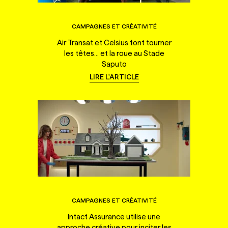
CAMPAGNES ET CRÉATIVITÉ
Air Transat et Celsius font tourner
les têtes... et la roue au Stade
Saputo
LIRE L'ARTICLE
CAMPAGNES ET CRÉATIVITÉ
Intact Assurance utilise une
approche créative pour inciter les