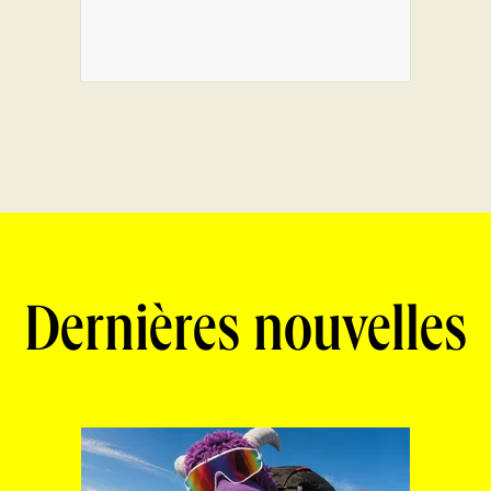
Dernières nouvelles