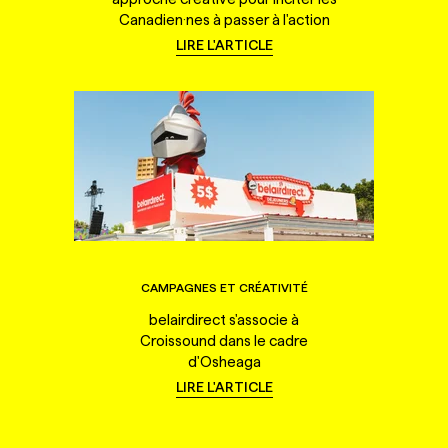
Canadien·nes à passer à l'action
LIRE L'ARTICLE
CAMPAGNES ET CRÉATIVITÉ
belairdirect s'associe à
Croissound dans le cadre
d'Osheaga
LIRE L'ARTICLE