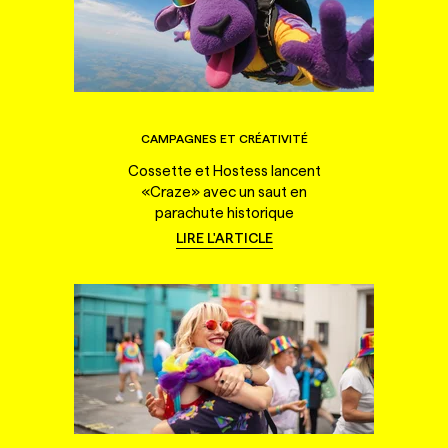
CAMPAGNES ET CRÉATIVITÉ
Cossette et Hostess lancent
«Craze» avec un saut en
parachute historique
LIRE L'ARTICLE