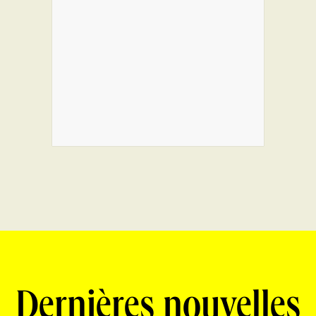
Dernières nouvelles