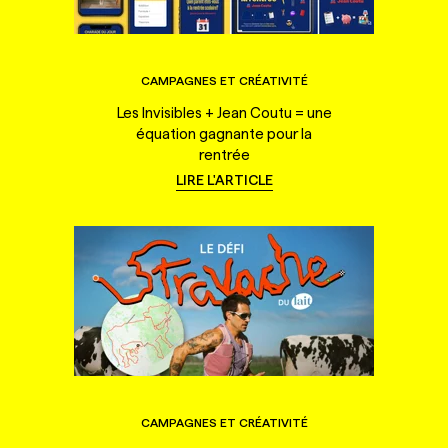
CAMPAGNES ET CRÉATIVITÉ
Les Invisibles + Jean Coutu = une
équation gagnante pour la
rentrée
LIRE L'ARTICLE
CAMPAGNES ET CRÉATIVITÉ