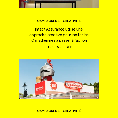
CAMPAGNES ET CRÉATIVITÉ
Intact Assurance utilise une
approche créative pour inciter les
Canadien·nes à passer à l'action
LIRE L'ARTICLE
CAMPAGNES ET CRÉATIVITÉ