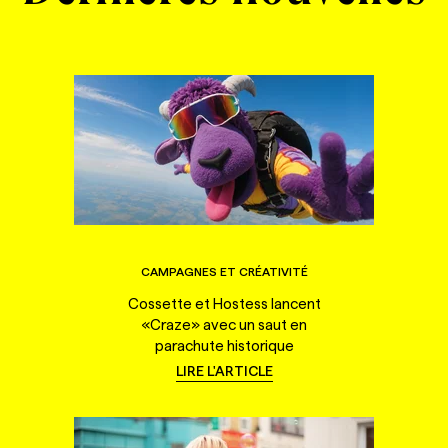
CAMPAGNES ET CRÉATIVITÉ
Cossette et Hostess lancent
«Craze» avec un saut en
parachute historique
LIRE L'ARTICLE