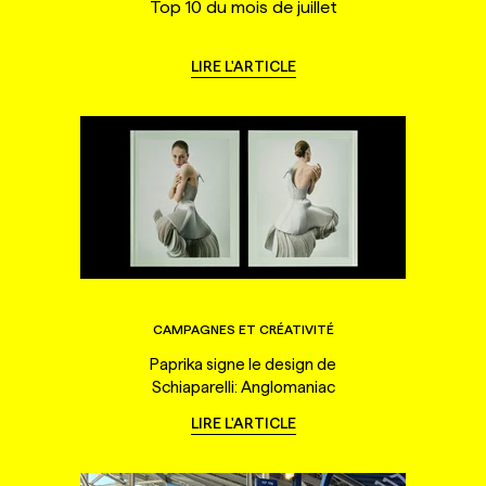
Top 10 du mois de juillet
LIRE L'ARTICLE
CAMPAGNES ET CRÉATIVITÉ
Paprika signe le design de
Schiaparelli: Anglomaniac
LIRE L'ARTICLE