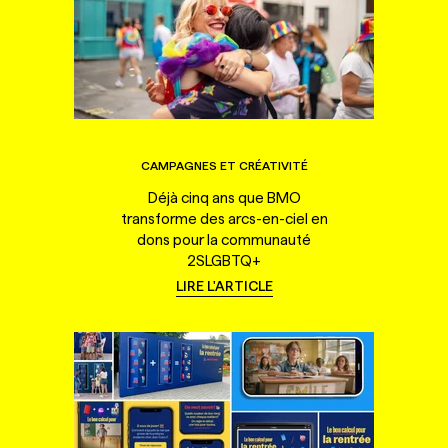
CAMPAGNES ET CRÉATIVITÉ
Déjà cinq ans que BMO
transforme des arcs-en-ciel en
dons pour la communauté
2SLGBTQ+
LIRE L'ARTICLE