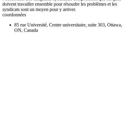
doivent travailler ensemble pour résoudre les problèmes et les
syndicats sont un moyen pour y arriver.
coordonnées
85 rue Université, Centre universitaire, suite 303, Ottawa,
ON, Canada