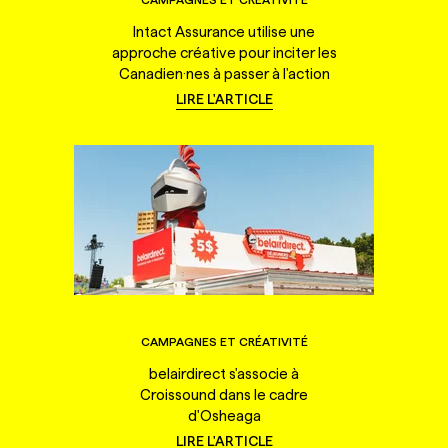
Intact Assurance utilise une
approche créative pour inciter les
Canadien·nes à passer à l'action
LIRE L'ARTICLE
CAMPAGNES ET CRÉATIVITÉ
belairdirect s'associe à
Croissound dans le cadre
d'Osheaga
LIRE L'ARTICLE