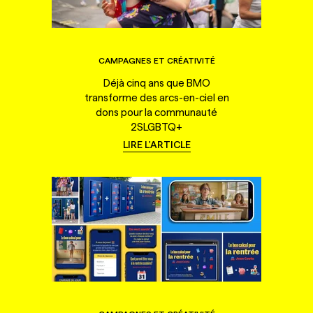
CAMPAGNES ET CRÉATIVITÉ
Déjà cinq ans que BMO
transforme des arcs-en-ciel en
dons pour la communauté
2SLGBTQ+
LIRE L'ARTICLE