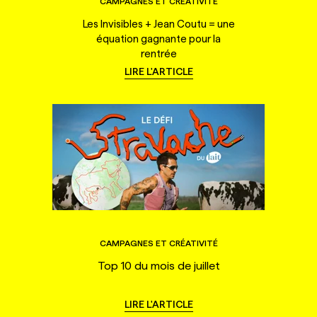
CAMPAGNES ET CRÉATIVITÉ
Les Invisibles + Jean Coutu = une
équation gagnante pour la
rentrée
LIRE L'ARTICLE
CAMPAGNES ET CRÉATIVITÉ
Top 10 du mois de juillet
LIRE L'ARTICLE