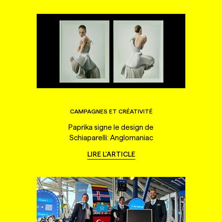
CAMPAGNES ET CRÉATIVITÉ
Paprika signe le design de
Schiaparelli: Anglomaniac
LIRE L'ARTICLE