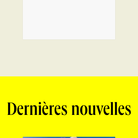
Dernières nouvelles