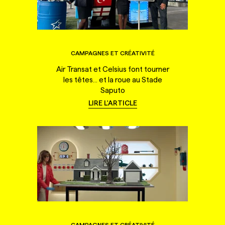
CAMPAGNES ET CRÉATIVITÉ
Air Transat et Celsius font tourner
les têtes... et la roue au Stade
Saputo
LIRE L'ARTICLE
CAMPAGNES ET CRÉATIVITÉ