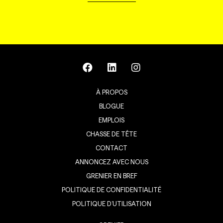
À PROPOS
BLOGUE
EMPLOIS
CHASSE DE TÊTE
CONTACT
ANNONCEZ AVEC NOUS
GRENIER EN BREF
POLITIQUE DE CONFIDENTIALITÉ
POLITIQUE D’UTILISATION