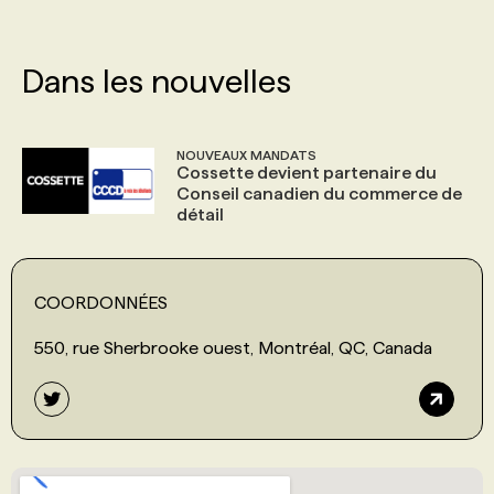
Dans les nouvelles
NOUVEAUX MANDATS
Cossette devient partenaire du
Conseil canadien du commerce de
détail
COORDONNÉES
550, rue Sherbrooke ouest, Montréal, QC, Canada