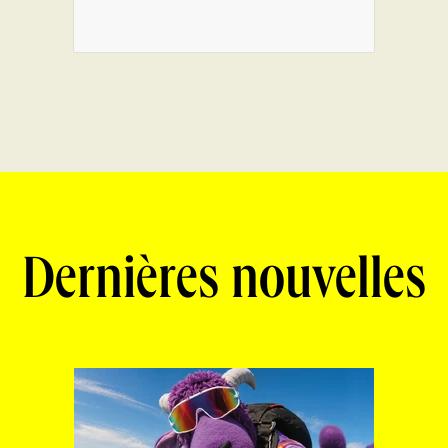
Dernières nouvelles