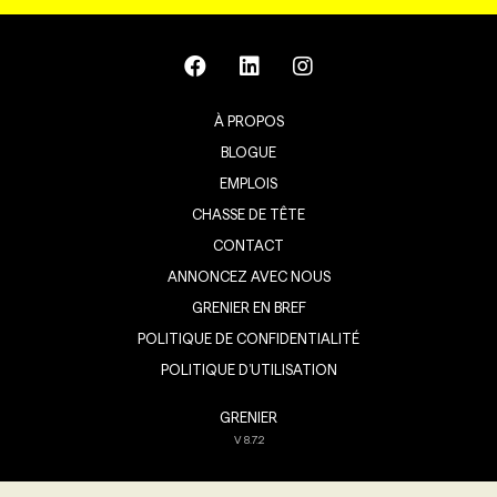
À PROPOS
BLOGUE
EMPLOIS
CHASSE DE TÊTE
CONTACT
ANNONCEZ AVEC NOUS
GRENIER EN BREF
POLITIQUE DE CONFIDENTIALITÉ
POLITIQUE D’UTILISATION
GRENIER
V
8.7.2