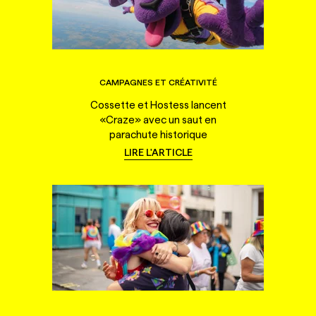
CAMPAGNES ET CRÉATIVITÉ
Cossette et Hostess lancent
«Craze» avec un saut en
parachute historique
LIRE L'ARTICLE