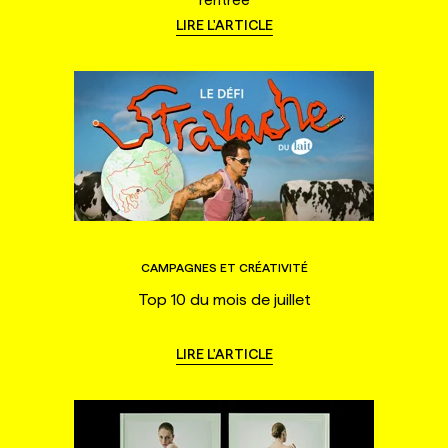
LIRE L'ARTICLE
CAMPAGNES ET CRÉATIVITÉ
Top 10 du mois de juillet
LIRE L'ARTICLE