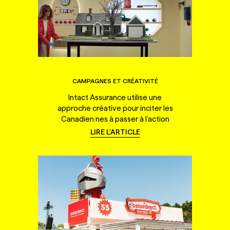
CAMPAGNES ET CRÉATIVITÉ
Intact Assurance utilise une
approche créative pour inciter les
Canadien·nes à passer à l'action
LIRE L'ARTICLE