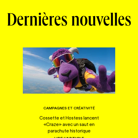
Dernières nouvelles
CAMPAGNES ET CRÉATIVITÉ
Cossette et Hostess lancent
«Craze» avec un saut en
parachute historique