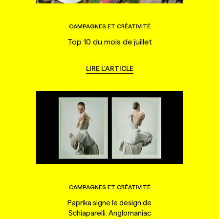
CAMPAGNES ET CRÉATIVITÉ
Top 10 du mois de juillet
LIRE L'ARTICLE
CAMPAGNES ET CRÉATIVITÉ
Paprika signe le design de
Schiaparelli: Anglomaniac